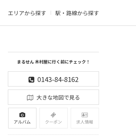
エリアから探す
駅・路線から探す
まるせん 木村屋に行く前にチェック！
0143-84-8162
大きな地図で見る
アルバム
クーポン
求人情報