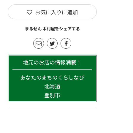
お気に入りに追加
まるせん 木村屋をシェアする
地元のお店の情報満載！
あなたのまちのくらしなび
北海道
登別市