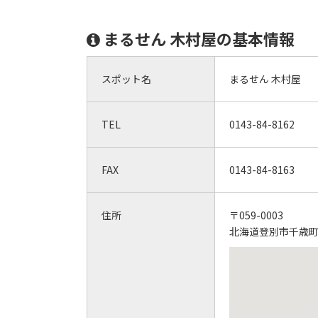
まるせん 木村屋の基本情報
スポット名
まるせん 木村屋
TEL
0143-84-8162
FAX
0143-84-8163
住所
〒059-0003
北海道登別市千歳町2-