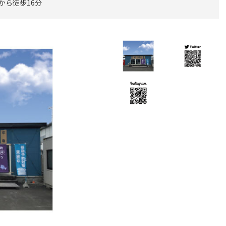
から徒歩16分