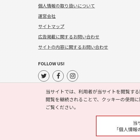
個人情報の取り扱いについて
運営会社
サイトマップ
広告掲載に関するお問い合わせ
サイトの内容に関するお問い合わせ
FOLLOW US!
当サイトでは、利用者が当サイトを閲覧する
閲覧を継続されることで、クッキーの使用に
ご覧ください。
当
「個人情報