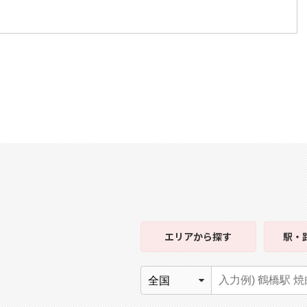
エリア
から探す
駅・