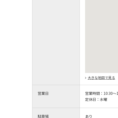
大きな地図で見る
営業日
営業時間：
10:30～1
定休日：
水曜
駐車場
あり