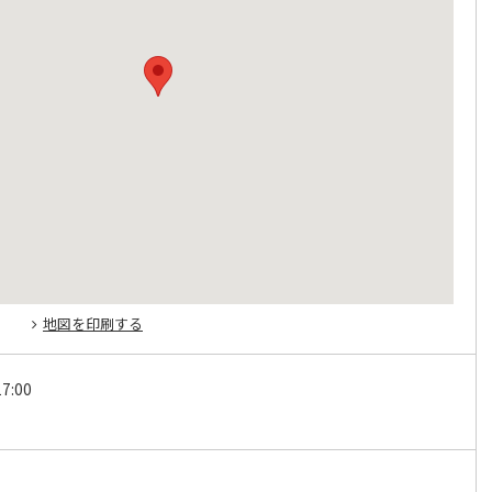
地図を印刷する
7:00