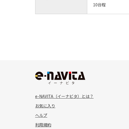
10台程
e-NAVITA（イーナビタ）とは？
お気に入り
ヘルプ
利用規約