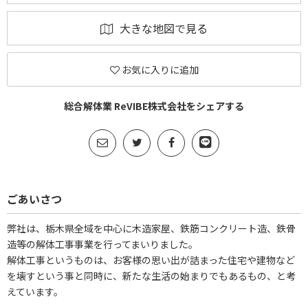
大きな地図で見る
お気に入りに追加
総合解体業 ReVIBE株式会社をシェアする
ごあいさつ
弊社は、栃木県全域を中心に木造家屋、鉄筋コンクリート造、鉄骨
造等の解体工事事業を行ってまいりました。
解体工事というものは、お客様の思い出が詰まった住宅や建物など
を壊すという事と同時に、新たな生活の始まりでもあるもの、と考
えています。