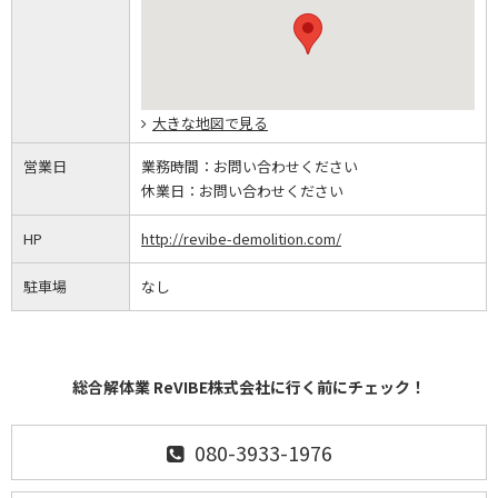
大きな地図で見る
営業日
業務時間：
お問い合わせください
休業日：
お問い合わせください
HP
http://revibe-demolition.com/
駐車場
なし
総合解体業 ReVIBE株式会社に行く前にチェック！
080-3933-1976