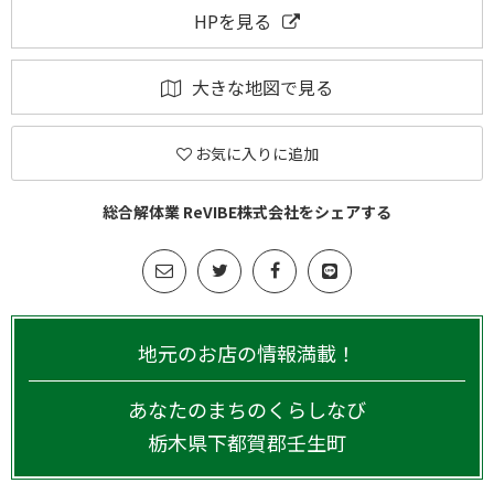
HPを見る
大きな地図で見る
お気に入りに追加
総合解体業 ReVIBE株式会社をシェアする
地元のお店の情報満載！
あなたのまちのくらしなび
栃木県
下都賀郡壬生町