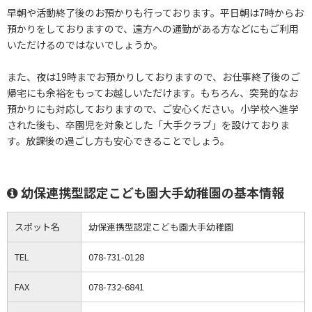
早朝や活動終了後のお預かりも行っております。平日朝は7時からお
預かりをしておりますので、遠方への通勤がある方などにもご利用
いただけるのではないでしょうか。
また、夜は19時までお預かりしておりますので、お仕事終了後のご
帰宅にも余裕をもってお越しいただけます。もちろん、突発的なお
預かりにも対応しておりますので、ご安心ください。小学校へ進学
された後も、卒園児を対象とした「大手クラブ」を設けておりま
す。放課後の過ごし方も安心できることでしょう。
幼保連携型認定こども園大手幼稚園の基本情報
スポット名
幼保連携型認定こども園大手幼稚園
TEL
078-731-0128
FAX
078-732-6841