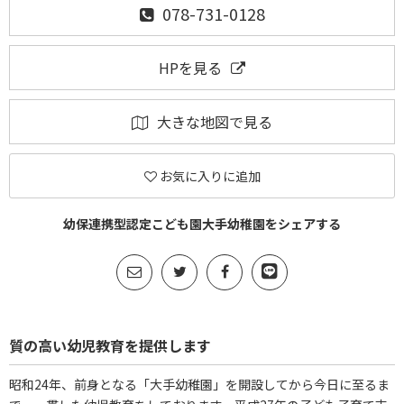
078-731-0128
HPを見る
大きな地図で見る
お気に入りに追加
幼保連携型認定こども園大手幼稚園をシェアする
質の高い幼児教育を提供します
昭和24年、前身となる「大手幼稚園」を開設してから今日に至るま