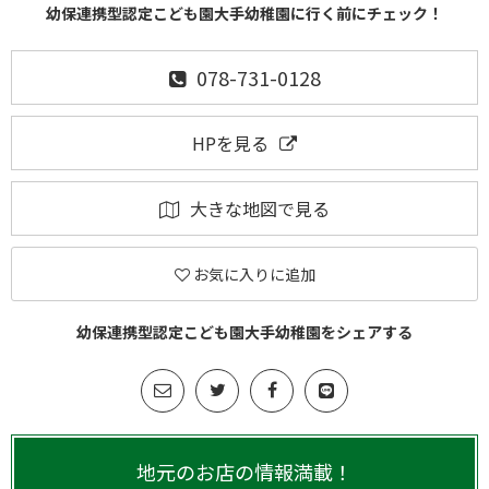
幼保連携型認定こども園大手幼稚園に行く前にチェック！
078-731-0128
HPを見る
大きな地図で見る
お気に入りに追加
幼保連携型認定こども園大手幼稚園をシェアする
地元のお店の情報満載！