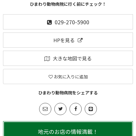
ひまわり動物病院に行く前にチェック！
029-270-5900
HPを見る
大きな地図で見る
お気に入りに追加
ひまわり動物病院をシェアする
地元のお店の情報満載！