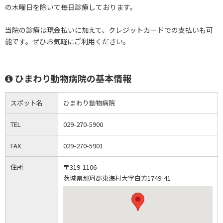
の木曜日を除いて毎日診療しております。
当院の診療は現金払いに加えて、クレジットカードでの支払いも可
能です。ぜひお気軽にご利用ください。
ひまわり動物病院の基本情報
スポット名
ひまわり動物病院
TEL
029-270-5900
FAX
029-270-5901
住所
〒319-1106
茨城県那珂郡東海村大字白方1749-41