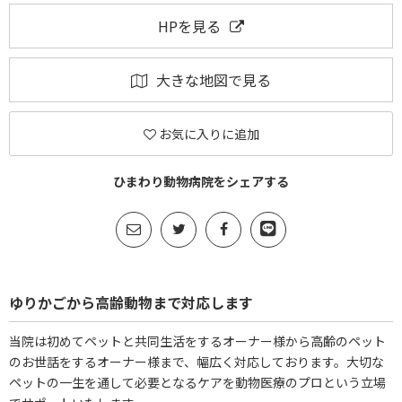
HPを見る
大きな地図で見る
お気に入りに追加
ひまわり動物病院をシェアする
ゆりかごから高齢動物まで対応します
当院は初めてペットと共同生活をするオーナー様から高齢のペット
のお世話をするオーナー様まで、幅広く対応しております。大切な
ペットの一生を通して必要となるケアを動物医療のプロという立場