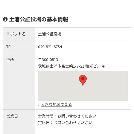
土浦公証役場の基本情報
スポット名
土浦公証役場
TEL
029-821-6754
住所
〒300-0813
茨城県土浦市富士崎1-7-21 和光ビル 4F
大きな地図で見る
営業日
営業時間：
お問い合わせください
定休日：
お問い合わせください