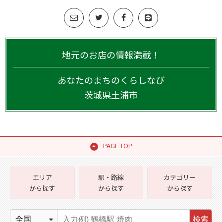
地元のお店の情報満載！
あなたのまちのくらしなび
茨城県
土浦市
PAGE TOP
エリア
駅・路線
カテゴリー
から探す
から探す
から探す
検索