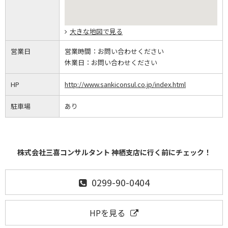
大きな地図で見る
営業日
営業時間：
お問い合わせください
休業日：
お問い合わせください
HP
http://www.sankiconsul.co.jp/index.html
駐車場
あり
株式会社三喜コンサルタント 神栖支店に行く前にチェック！
0299-90-0404
HPを見る