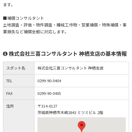
ます。
■補償コンサルタント
土地調査・評価・物件調査・機械工作物・営業補償・特殊補償・事
業損失など補償全般に対応します。
株式会社三喜コンサルタント 神栖支店の基本情報
スポット名
株式会社三喜コンサルタント 神栖支店
TEL
0299-90-0404
FAX
0299-90-0405
住所
〒314-0127
茨城県神栖市木崎2843 ミツミビル 2階