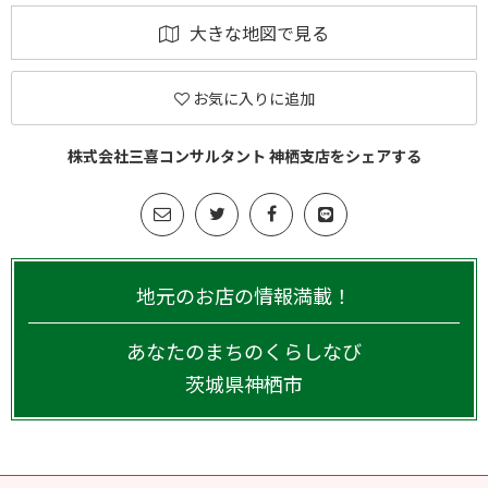
大きな地図で見る
お気に入りに追加
株式会社三喜コンサルタント 神栖支店をシェアする
地元のお店の情報満載！
あなたのまちのくらしなび
茨城県
神栖市