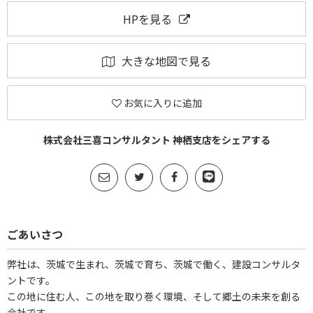
HPを見る
大きな地図で見る
お気に入りに追加
株式会社三喜コンサルタント 神栖支店をシェアする
ごあいさつ
弊社は、茨城で生まれ、茨城で育ち、茨城で働く、建設コンサルタ
ントです。
この地に住む人、この地を取り巻く環境、そして郷土の未来を創る
会社です。