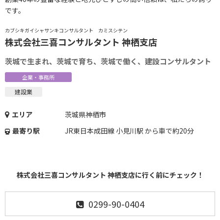
です。
カブシキガイシャサンキコンサルタント カミスシテン
株式会社三喜コンサルタント 神栖支店
茨城で生まれ、茨城で育ち、茨城で働く、建設コンサルタント
企業・事務所
建設業
エリア
茨城県神栖市
最寄り駅
JR東日本成田線 小見川駅 から車で約20分
株式会社三喜コンサルタント 神栖支店に行く前にチェック！
0299-90-0404