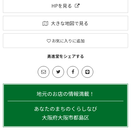
HPを見る
大きな地図で見る
お気に入りに追加
勇進堂をシェアする
地元のお店の情報満載！
あなたのまちのくらしなび
大阪府
大阪市都島区