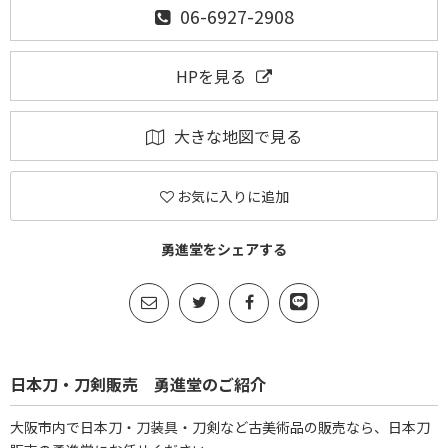
06-6927-2908
HPを見る
大きな地図で見る
お気に入りに追加
勇進堂をシェアする
日本刀・刀剣販売 勇進堂のご紹介
大阪市内で日本刀・刀装具・刀剣など古美術品の販売なら、日本刀