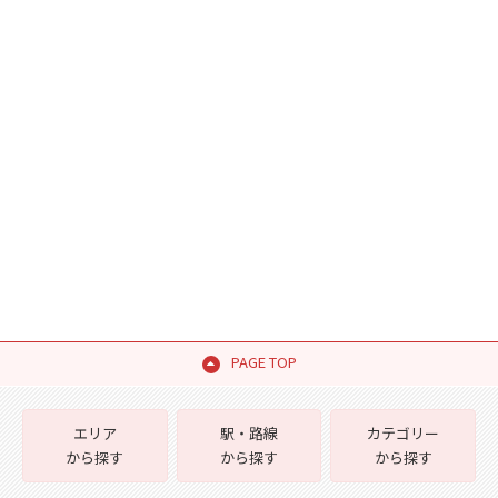
PAGE TOP
エリア
駅・路線
カテゴリー
から探す
から探す
から探す