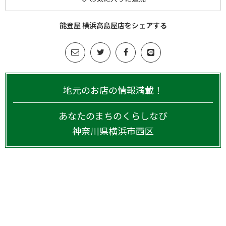
能登屋 横浜高島屋店をシェアする
地元のお店の情報満載！
あなたのまちのくらしなび
神奈川県
横浜市西区