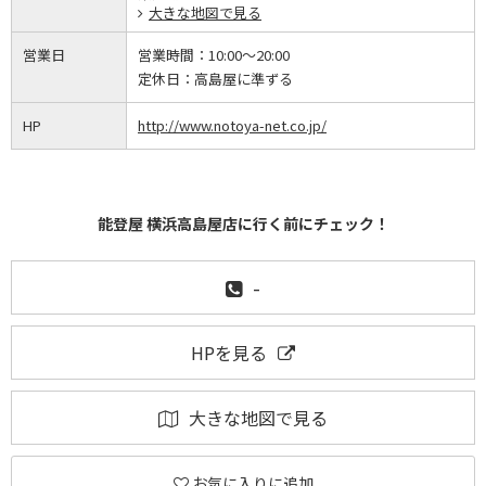
大きな地図で見る
営業日
営業時間：
10:00～20:00
定休日：
高島屋に準ずる
HP
http://www.notoya-net.co.jp/
能登屋 横浜高島屋店に行く前にチェック！
-
HPを見る
大きな地図で見る
お気に入りに追加