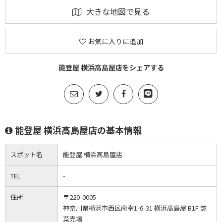
大きな地図で見る
お気に入りに追加
能登屋 横浜高島屋店をシェアする
能登屋 横浜高島屋店の基本情報
スポット名
能登屋 横浜高島屋店
TEL
-
住所
〒220-0005
神奈川県横浜市西区南幸1-6-31 横浜高島屋 B1F 惣
菜売場