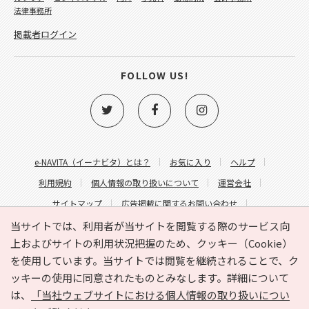
法律事務所
掲載者ログイン
FOLLOW US!
e-NAVITA（イーナビタ）とは？
お気に入り
ヘルプ
利用規約
個人情報の取り扱いについて
運営会社
サイトマップ
広告掲載に関するお問い合わせ
サイトの内容に関するお問い合わせ
当サイトでは、利用者が当サイトを閲覧する際のサービス向
上およびサイトの利用状況把握のため、クッキー（Cookie）
を使用しています。当サイトでは閲覧を継続されることで、ク
ッキーの使用に同意されたものとみなします。詳細について
は、
「当社ウェブサイトにおける個人情報の取り扱いについ