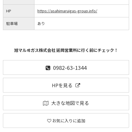
HP
https://asahimaruigas-group.info/
駐車場
あり
旭マルヰガス株式会社 延岡営業所に行く前にチェック！
0982-63-1344
HPを見る
大きな地図で見る
お気に入りに追加