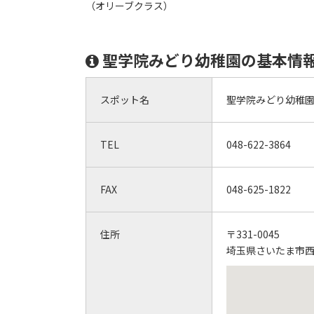
（オリーブクラス）
聖学院みどり幼稚園の基本情
スポット名
聖学院みどり幼稚
TEL
048-622-3864
FAX
048-625-1822
住所
〒331-0045
埼玉県さいたま市西