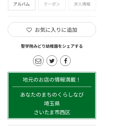
アルバム
クーポン
求人情報
お気に入りに追加
聖学院みどり幼稚園をシェアする
地元のお店の情報満載！
あなたのまちのくらしなび
埼玉県
さいたま市西区