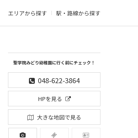
エリアから探す
駅・路線から探す
聖学院みどり幼稚園に行く前にチェック！
048-622-3864
HPを見る
大きな地図で見る