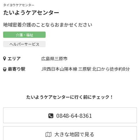
タイヨウケアセンター
たいようケアセンター
地域密着介護のことならおまかせください
介護・福祉
ヘルパーサービス
エリア
広島県三原市
最寄り駅
JR西日本山陽本線 三原駅 北口から徒歩約8分
たいようケアセンターに行く前にチェック！
0848-64-8361
大きな地図で見る