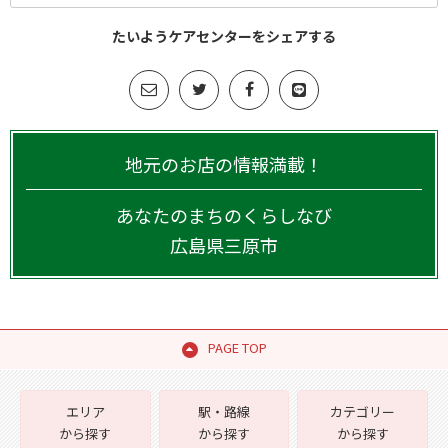
たいようケアセンターをシェアする
地元のお店の情報満載！
あなたのまちのくらしなび
広島県
三原市
PAGE TOP
エリア
駅・路線
カテゴリー
から探す
から探す
から探す