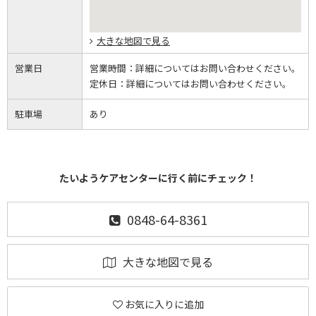
大きな地図で見る
営業日
営業時間：
詳細についてはお問い合わせください。
定休日：
詳細についてはお問い合わせください。
駐車場
あり
たいようケアセンターに行く前にチェック！
0848-64-8361
大きな地図で見る
お気に入りに追加