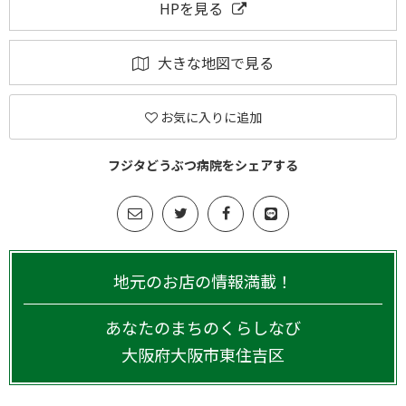
HPを見る
大きな地図で見る
お気に入りに追加
フジタどうぶつ病院をシェアする
地元のお店の情報満載！
あなたのまちのくらしなび
大阪府
大阪市東住吉区