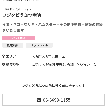
フジタドウブツビョウイン
フジタどうぶつ病院
イヌ・ネコ・ウサギ・ハムスター・その他小動物・鳥類の診療
をいたします
ペット関連
動物病院
ペットホテル
エリア
大阪府大阪市東住吉区
最寄り駅
近鉄南大阪線 針中野駅 西出口から徒歩10分
フジタどうぶつ病院に行く前にチェック！
06-6699-1155