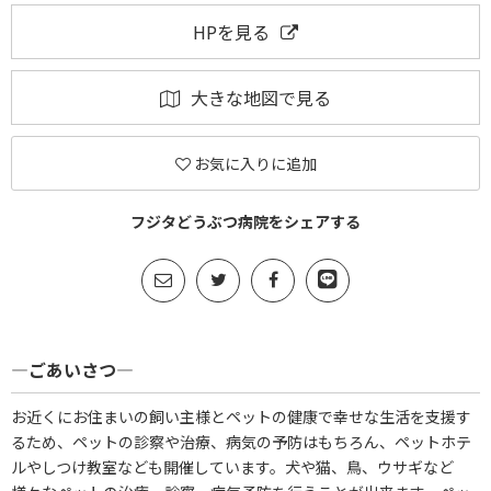
HPを見る
大きな地図で見る
お気に入りに追加
フジタどうぶつ病院をシェアする
―ごあいさつ―
お近くにお住まいの飼い主様とペットの健康で幸せな生活を支援す
るため、ペットの診察や治療、病気の予防はもちろん、ペットホテ
ルやしつけ教室なども開催しています。犬や猫、鳥、ウサギなど