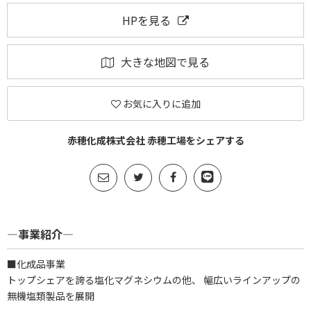
HPを見る
大きな地図で見る
お気に入りに追加
赤穂化成株式会社 赤穂工場をシェアする
―事業紹介―
■化成品事業
トップシェアを誇る塩化マグネシウムの他、 幅広いラインアップの
無機塩類製品を展開