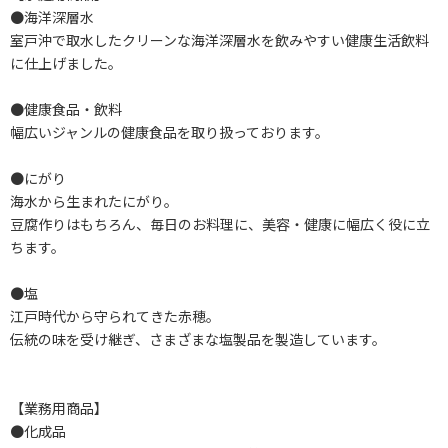
●海洋深層水
室戸沖で取水したクリーンな海洋深層水を飲みやすい健康生活飲料
に仕上げました。
●健康食品・飲料
幅広いジャンルの健康食品を取り扱っております。
●にがり
海水から生まれたにがり。
豆腐作りはもちろん、毎日のお料理に、美容・健康に幅広く役に立
ちます。
●塩
江戸時代から守られてきた赤穂。
伝統の味を受け継ぎ、さまざまな塩製品を製造しています。
【業務用商品】
●化成品