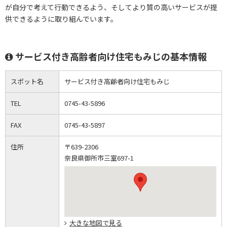
が自分で考えて行動できるよう、そしてより質の高いサービスが提
供できるように取り組んでいます。
サービス付き高齢者向け住宅もみじの基本情報
スポット名
サービス付き高齢者向け住宅もみじ
TEL
0745-43-5896
FAX
0745-43-5897
住所
〒639-2306
奈良県御所市三室697-1
大きな地図で見る