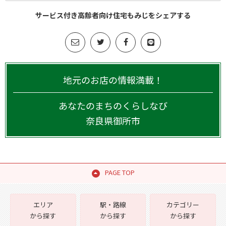
サービス付き高齢者向け住宅もみじをシェアする
地元のお店の情報満載！
あなたのまちのくらしなび
奈良県
御所市
PAGE TOP
エリア
駅・路線
カテゴリー
から探す
から探す
から探す