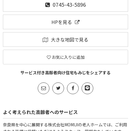
0745-43-5896
HPを見る
大きな地図で見る
お気に入りに追加
サービス付き高齢者向け住宅もみじをシェアする
よく考えられた高齢者へのサービス
奈良県を中心に展開する株式会社MOMIJIの老人ホームでは、ご利用