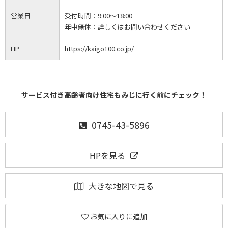
営業日
受付時間：
9:00～18:00
年中無休：
詳しくはお問い合わせください
HP
https://kaigo100.co.jp/
サービス付き高齢者向け住宅もみじに行く前にチェック！
0745-43-5896
HPを見る
大きな地図で見る
お気に入りに追加