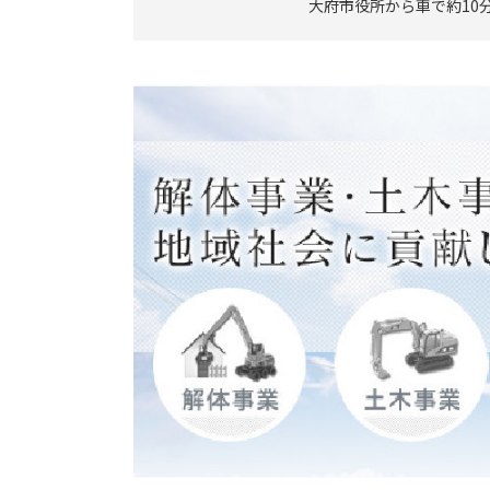
大府市役所から車で約10