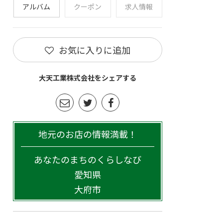
アルバム
クーポン
求人情報
お気に入りに追加
大天工業株式会社をシェアする
地元のお店の情報満載！
あなたのまちのくらしなび
愛知県
大府市