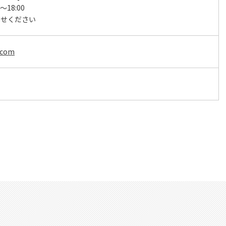
～18:00
わせください
.com