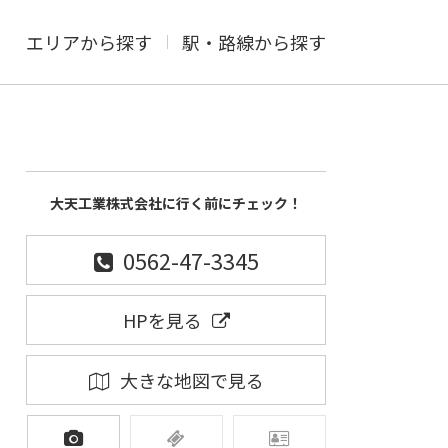
エリアから探す
駅・路線から探す
大天工業株式会社に行く前にチェック！
0562-47-3345
HPを見る
大きな地図で見る