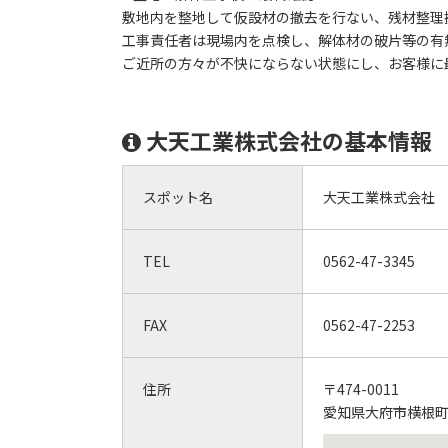
敷地内を整地して仮設材の撤去を行ない、残材整理
工事責任者は現場内を点検し、解体材の破片等の有
ご近所の方々が不快にならない状態にし、お客様に
大天工業株式会社の基本情報
スポット名
大天工業株式会社
TEL
0562-47-3345
FAX
0562-47-2253
住所
〒474-0011
愛知県大府市横根町