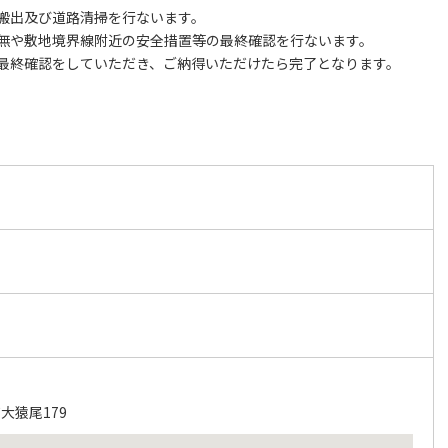
搬出及び道路清掃を行ないます。
無や敷地境界線附近の安全措置等の最終確認を行ないます。
最終確認をしていただき、ご納得いただけたら完了となります。
大猿尾179