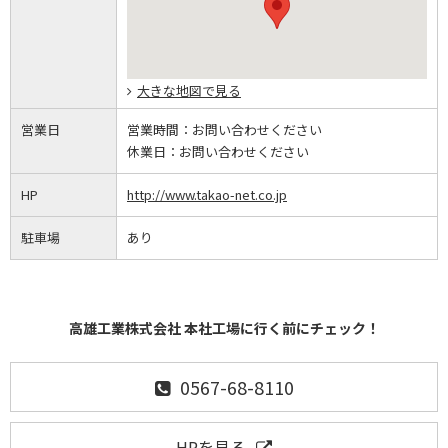
大きな地図で見る
営業日
営業時間：
お問い合わせください
休業日：
お問い合わせください
HP
http://www.takao-net.co.jp
駐車場
あり
高雄工業株式会社 本社工場に行く前にチェック！
0567-68-8110
HPを見る