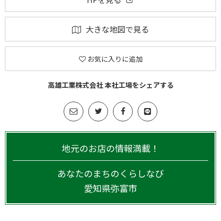
大きな地図で見る
お気に入りに追加
高雄工業株式会社 本社工場をシェアする
地元のお店の情報満載！
あなたのまちのくらしなび
愛知県
弥富市