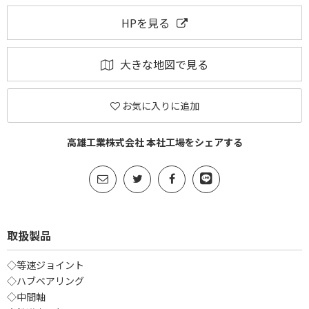
HPを見る
大きな地図で見る
お気に入りに追加
高雄工業株式会社 本社工場をシェアする
取扱製品
◇等速ジョイント
◇ハブベアリング
◇中間軸