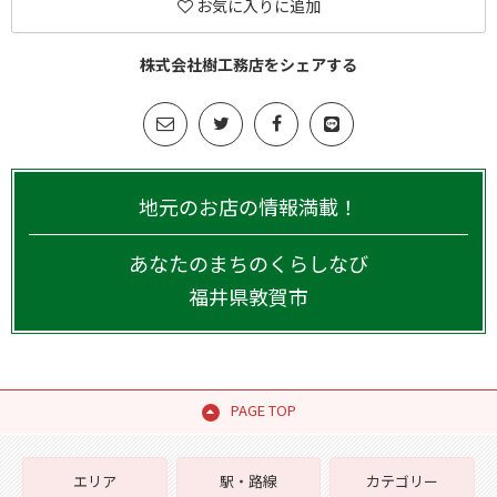
お気に入りに追加
株式会社樹工務店をシェアする
地元のお店の情報満載！
あなたのまちのくらしなび
福井県
敦賀市
PAGE TOP
エリア
駅・路線
カテゴリー