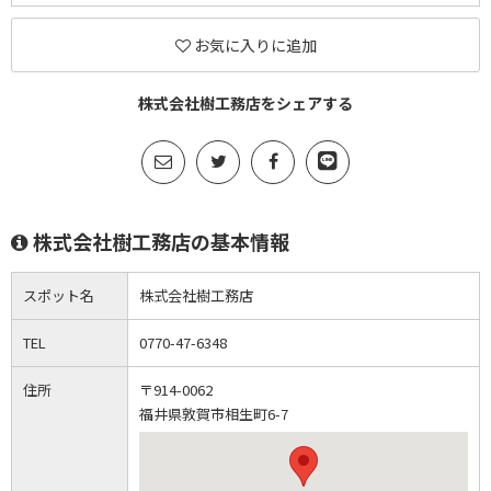
お気に入りに追加
株式会社樹工務店をシェアする
株式会社樹工務店の基本情報
スポット名
株式会社樹工務店
TEL
0770-47-6348
住所
〒914-0062
福井県敦賀市相生町6-7