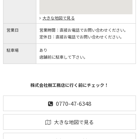
大きな地図で見る
営業日
営業時間：
直接お電話でお問い合わせください。
定休日：
直接お電話でお問い合わせください。
駐車場
あり
店舗前に駐車して下さい。
株式会社樹工務店に行く前にチェック！
0770-47-6348
大きな地図で見る