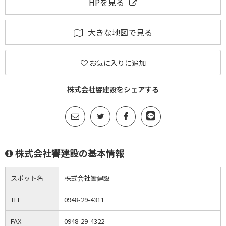
HPを見る
大きな地図で見る
お気に入りに追加
株式会社響建設をシェアする
株式会社響建設の基本情報
スポット名
株式会社響建設
TEL
0948-29-4311
FAX
0948-29-4322