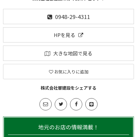
0948-29-4311
HPを見る
大きな地図で見る
お気に入りに追加
株式会社響建設をシェアする
地元のお店の情報満載！