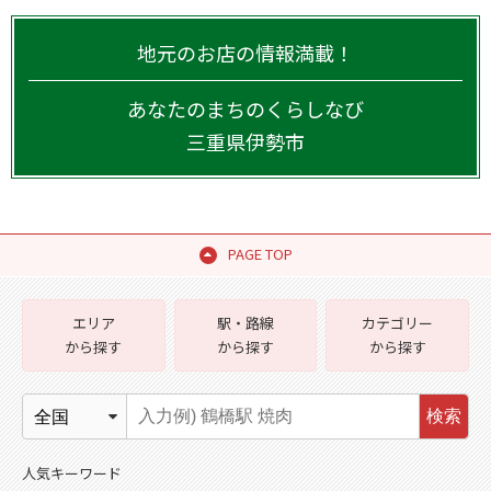
地元のお店の情報満載！
あなたのまちのくらしなび
三重県
伊勢市
PAGE TOP
エリア
駅・路線
カテゴリー
から探す
から探す
から探す
検索
人気キーワード