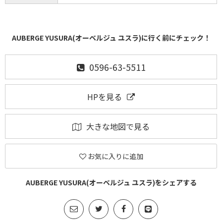
AUBERGE YUSURA(オーベルジュ ユスラ)に行く前にチェック！
0596-63-5511
HPを見る
大きな地図で見る
お気に入りに追加
AUBERGE YUSURA(オーベルジュ ユスラ)をシェアする