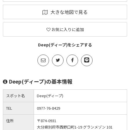
大きな地図で見る
お気に入りに追加
Deep(ディープ)をシェアする
Deep(ディープ)の基本情報
スポット名
Deep(ディープ)
TEL
0977-76-8429
住所
〒874-0931
大分県別府市西野口町1-19 グランメゾン 101