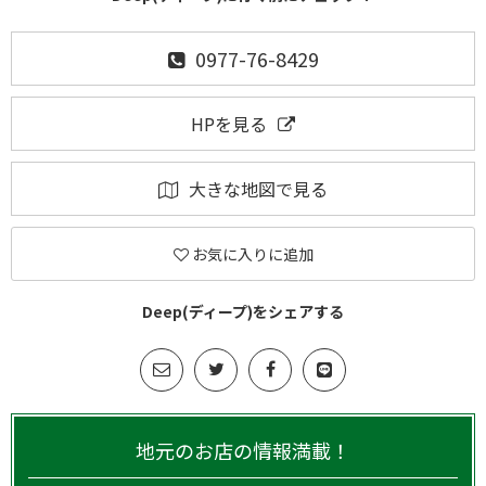
0977-76-8429
HPを見る
大きな地図で見る
お気に入りに追加
Deep(ディープ)をシェアする
地元のお店の情報満載！