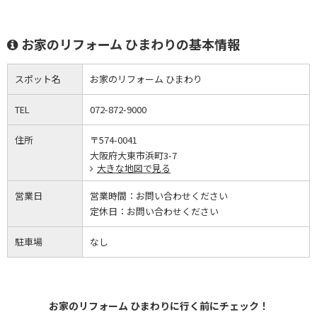
お家のリフォーム ひまわりの基本情報
スポット名
お家のリフォーム ひまわり
TEL
072-872-9000
住所
〒574-0041
大阪府大東市浜町3-7
大きな地図で見る
営業日
営業時間：
お問い合わせください
定休日：
お問い合わせください
駐車場
なし
お家のリフォーム ひまわりに行く前にチェック！