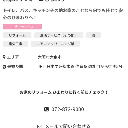
トイレ、バス、キッチンその他お家のことなら何でも任せて安
心のひまわりへ！
生活・サービス
リフォーム
生活サービス（その他）
畳
電気工事
エアコンクリーニング業
エリア
大阪府大東市
最寄り駅
JR西日本学研都市線 住道駅 改札口から徒歩5分
お家のリフォーム ひまわりに行く前にチェック！
072-872-9000
メールで問い合わせる