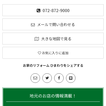
072-872-9000
メールで問い合わせる
大きな地図で見る
お気に入りに追加
お家のリフォーム ひまわりをシェアする
地元のお店の情報満載！