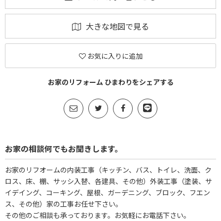
大きな地図で見る
お気に入りに追加
お家のリフォーム ひまわりをシェアする
お家の相談何でもお聞きします。
お家のリフオームの内装工事（キッチン、バス、トイレ、洗面、ク
ロス、床、棚、サッシ入替、各建具、その他）外装工事（塗装、サ
イデイング、コーキング、屋根、ガーデニング、ブロック、フエン
ス、その他）家の工事お任せ下さい。
その他のご相談も承っております。お気軽にお電話下さい。