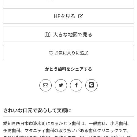
HPを見る
大きな地図で見る
お気に入りに追加
かとう歯科をシェアする
きれいな口元で安心して笑顔に
愛知県四日市市波木町にあるかとう歯科は、一般歯科、小児歯科、
予防歯科、マタニティ歯科の取り扱いがある歯科クリニックです。