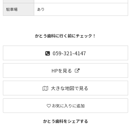
駐車場
あり
かとう歯科に行く前にチェック！
059-321-4147
HPを見る
大きな地図で見る
お気に入りに追加
かとう歯科をシェアする