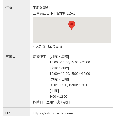
住所
〒510-0961
三重県四日市市波木町215-1
大きな地図で見る
営業日
診療時間：
[月曜・金曜]
10:00～13:00/15:00～20:00
[火曜・水曜]
10:00～13:00/15:00～19:00
[木曜・日曜]
9:00～12:00/15:00～19:00
[土曜]
9:00～12:00
休診日：
土曜午後・祝日
HP
https://katou-dental.com/