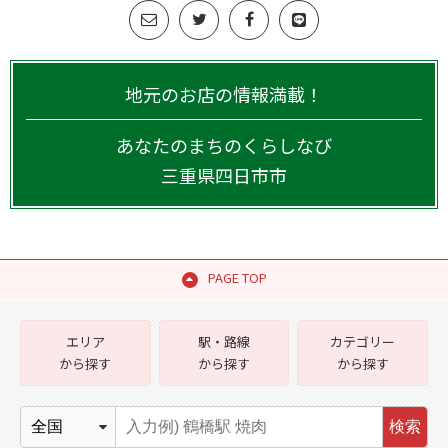
地元のお店の情報満載！
あなたのまちのくらしなび
三重県
四日市市
PAGE TOP
エリア
駅・路線
カテゴリー
から探す
から探す
から探す
検索