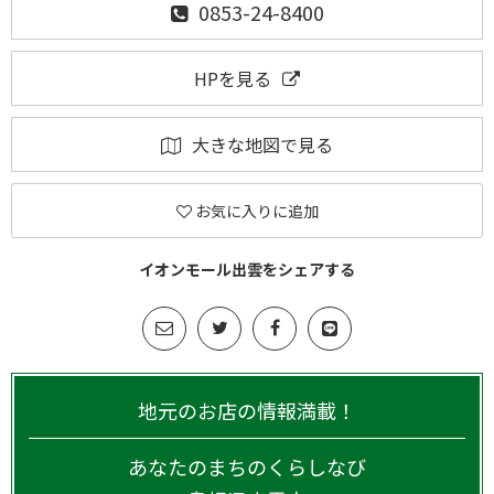
0853-24-8400
HPを見る
大きな地図で見る
お気に入りに追加
イオンモール出雲をシェアする
地元のお店の情報満載！
あなたのまちのくらしなび