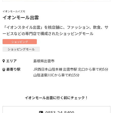
イオンモールイズモ
イオンモール出雲
「イオンスタイル出雲」を核店舗に、ファッション、飲食、サ
ービスなどの専門店で構成されたショッピングモール
ショッピング
ショッピングモール
エリア
島根県出雲市
最寄り駅
JR西日本山陰本線 出雲市駅 北口から車で約5分
山陰道斐川ICから車で約15分
イオンモール出雲に行く前にチェック！
0853-24-8400