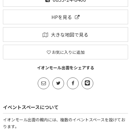
HPを見る
大きな地図で見る
お気に入りに追加
イオンモール出雲をシェアする
イベントスペースについて
イオンモール出雲の館内には、複数のイベントスペースを設けてお
ります。