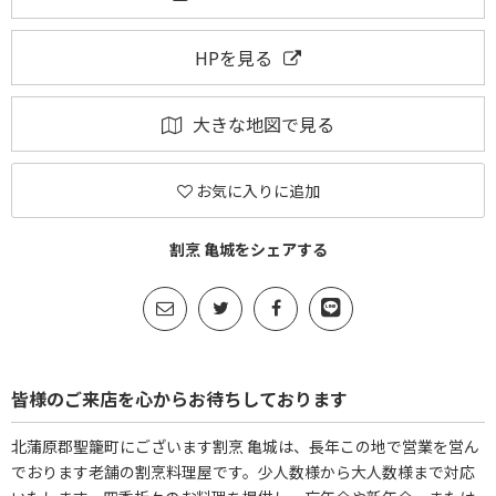
HPを見る
大きな地図で見る
お気に入りに追加
割烹 亀城をシェアする
皆様のご来店を心からお待ちしております
北蒲原郡聖籠町にございます割烹 亀城は、長年この地で営業を営ん
でおります老舗の割烹料理屋です。少人数様から大人数様まで対応