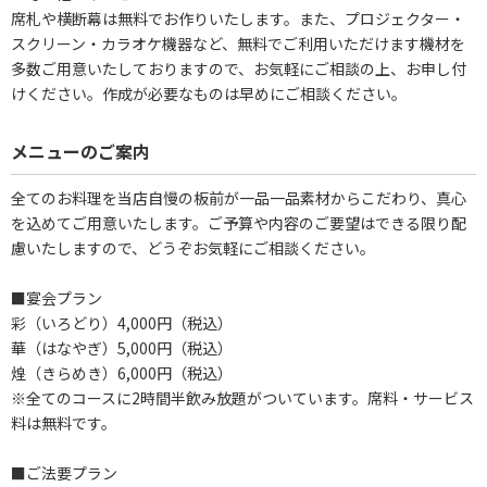
席札や横断幕は無料でお作りいたします。また、プロジェクター・
スクリーン・カラオケ機器など、無料でご利用いただけます機材を
多数ご用意いたしておりますので、お気軽にご相談の上、お申し付
けください。作成が必要なものは早めにご相談ください。
メニューのご案内
全てのお料理を当店自慢の板前が一品一品素材からこだわり、真心
を込めてご用意いたします。ご予算や内容のご要望はできる限り配
慮いたしますので、どうぞお気軽にご相談ください。
■宴会プラン
彩（いろどり）4,000円（税込）
華（はなやぎ）5,000円（税込）
煌（きらめき）6,000円（税込）
※全てのコースに2時間半飲み放題がついています。席料・サービス
料は無料です。
■ご法要プラン