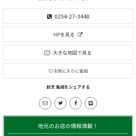
0254-27-3448
HPを見る
大きな地図で見る
お気に入りに追加
割烹 亀城をシェアする
地元のお店の情報満載！