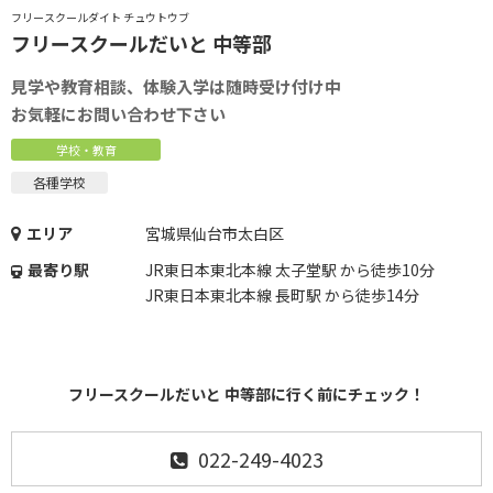
フリースクールダイト チュウトウブ
フリースクールだいと 中等部
見学や教育相談、体験入学は随時受け付け中
お気軽にお問い合わせ下さい
学校・教育
各種学校
エリア
宮城県仙台市太白区
最寄り駅
JR東日本東北本線 太子堂駅 から徒歩10分
JR東日本東北本線 長町駅 から徒歩14分
フリースクールだいと 中等部に行く前にチェック！
022-249-4023