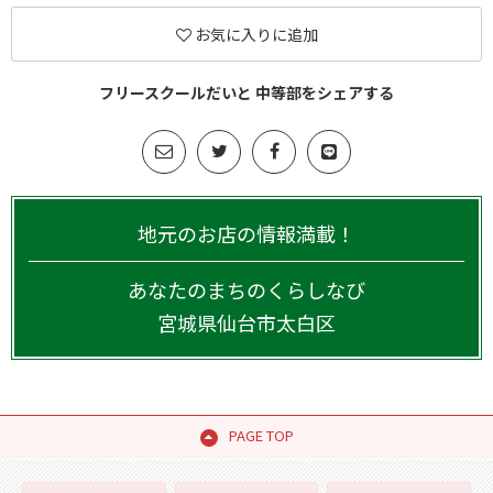
お気に入りに追加
フリースクールだいと 中等部をシェアする
地元のお店の情報満載！
あなたのまちのくらしなび
宮城県
仙台市太白区
PAGE TOP