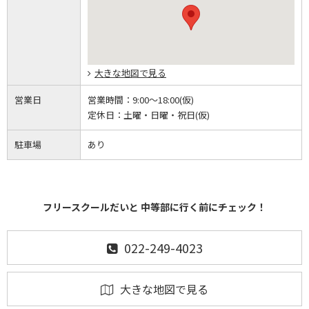
大きな地図で見る
営業日
営業時間：
9:00～18:00(仮)
定休日：
土曜・日曜・祝日(仮)
駐車場
あり
フリースクールだいと 中等部に行く前にチェック！
022-249-4023
大きな地図で見る