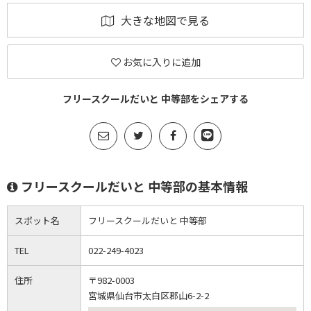
大きな地図で見る
お気に入りに追加
フリースクールだいと 中等部をシェアする
フリースクールだいと 中等部の基本情報
スポット名
フリースクールだいと 中等部
TEL
022-249-4023
住所
〒982-0003
宮城県仙台市太白区郡山6-2-2