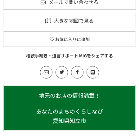
メールで問い合わせる
大きな地図で見る
お気に入りに追加
相続手続き・遺言サポート MIGをシェアする
地元のお店の情報満載！
あなたのまちのくらしなび
愛知県
知立市