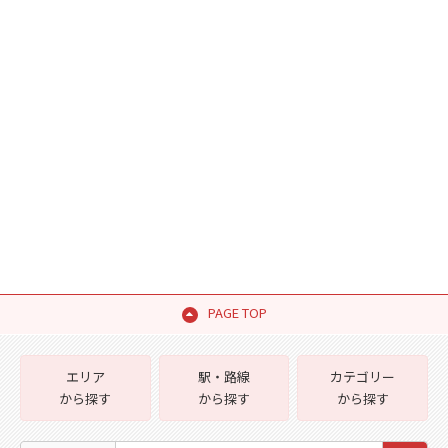
PAGE TOP
エリア
駅・路線
カテゴリー
から探す
から探す
から探す