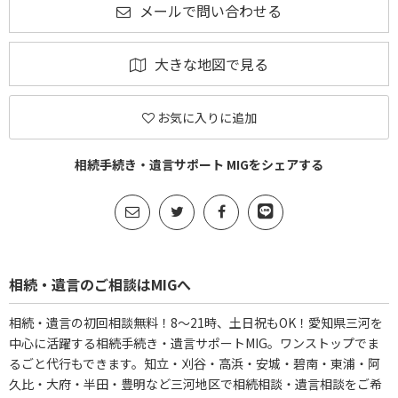
メールで問い合わせる
大きな地図で見る
お気に入りに追加
相続手続き・遺言サポート MIGをシェアする
相続・遺言のご相談はMIGへ
相続・遺言の初回相談無料！8～21時、土日祝もOK！愛知県三河を
中心に活躍する相続手続き・遺言サポートMIG。ワンストップでま
るごと代行もできます。知立・刈谷・高浜・安城・碧南・東浦・阿
久比・大府・半田・豊明など三河地区で相続相談・遺言相談をご希