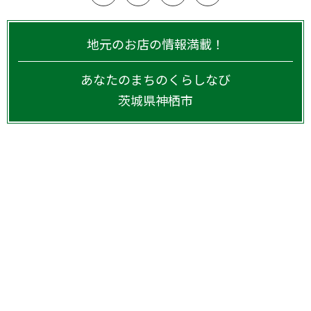
地元のお店の情報満載！
あなたのまちのくらしなび
茨城県
神栖市