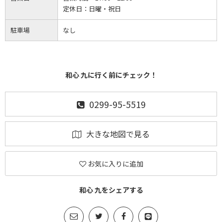
定休日：
日曜・祝日
駐車場
なし
和心 九に行く前にチェック！
0299-95-5519
大きな地図で見る
お気に入りに追加
和心 九をシェアする