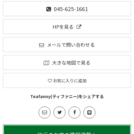
045-625-1661
HPを見る
メールで問い合わせる
大きな地図で見る
お気に入りに追加
Teafanny(ティファニー)をシェアする