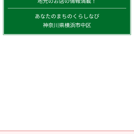
地元のお店の情報満載！
あなたのまちのくらしなび
神奈川県
横浜市中区