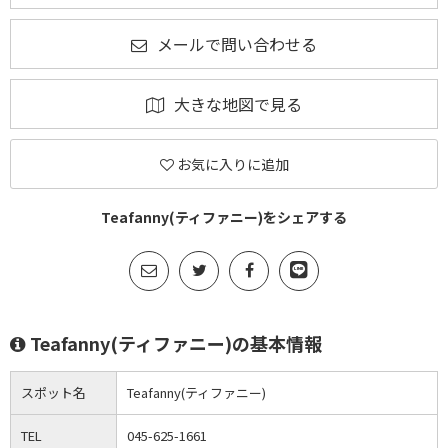
メールで問い合わせる
大きな地図で見る
お気に入りに追加
Teafanny(ティファニー)をシェアする
Teafanny(ティファニー)の基本情報
スポット名
Teafanny(ティファニー)
TEL
045-625-1661