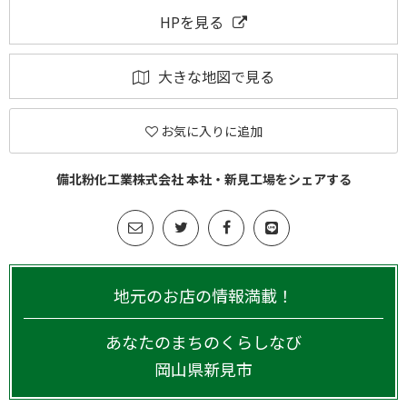
HPを見る
大きな地図で見る
お気に入りに追加
備北粉化工業株式会社 本社・新見工場をシェアする
地元のお店の情報満載！
あなたのまちのくらしなび
岡山県
新見市