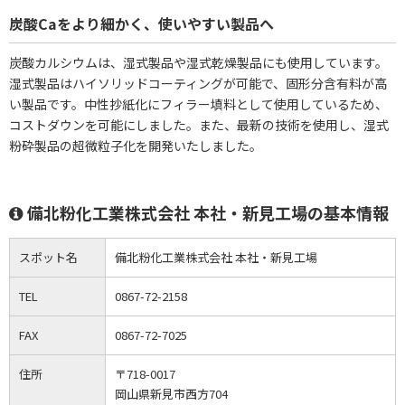
炭酸Caをより細かく、使いやすい製品へ
炭酸カルシウムは、湿式製品や湿式乾燥製品にも使用しています。
湿式製品はハイソリッドコーティングが可能で、固形分含有料が高
い製品です。中性抄紙化にフィラー填料として使用しているため、
コストダウンを可能にしました。また、最新の技術を使用し、湿式
粉砕製品の超微粒子化を開発いたしました。
備北粉化工業株式会社 本社・新見工場の基本情報
スポット名
備北粉化工業株式会社 本社・新見工場
TEL
0867-72-2158
FAX
0867-72-7025
住所
〒718-0017
岡山県新見市西方704