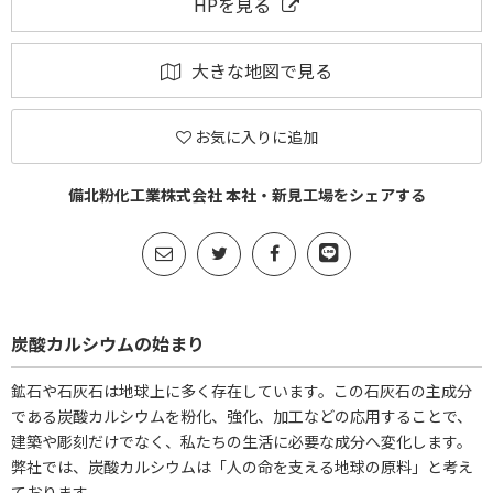
HPを見る
大きな地図で見る
お気に入りに追加
備北粉化工業株式会社 本社・新見工場をシェアする
炭酸カルシウムの始まり
鉱石や石灰石は地球上に多く存在しています。この石灰石の主成分
である炭酸カルシウムを粉化、強化、加工などの応用することで、
建築や彫刻だけでなく、私たちの生活に必要な成分へ変化します。
弊社では、炭酸カルシウムは「人の命を支える地球の原料」と考え
ております。