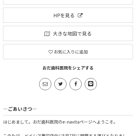
HPを見る
大きな地図で見る
お気に入りに追加
おだ歯科医院をシェアする
―ごあいさつ―
はじめまして。おだ歯科医院のe-navitaページへようこそ。
このたび、ベイシア豊栄店内に5月7日に開業する運びとなりまし