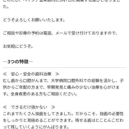
た。
どうぞよろしくお願いいたします。
ご相談や診療の予約は電話、メールで受け付けておりますので、
お気軽にどうぞ。
―3つの特徴―
≪ 安心・安全の歯科治療 ≫
むし歯から口腔がんまで、大学病院口腔外科での経験を活かし、子
供からご年配の方まで、早期発見と痛みの少ない治療を心がけま
す。全身疾患のある方もご相談ください。
≪ できるだけ抜かない ≫
これまでたくさん抜歯をしてきました。だからこそ、抜歯の必要性
をしっかりと見極めることができます。残せる歯はとことんこだわ
って残していくようにがんばります。