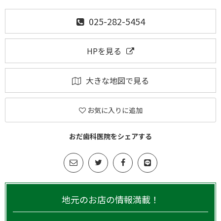
025-282-5454
HPを見る
大きな地図で見る
お気に入りに追加
おだ歯科医院をシェアする
地元のお店の情報満載！