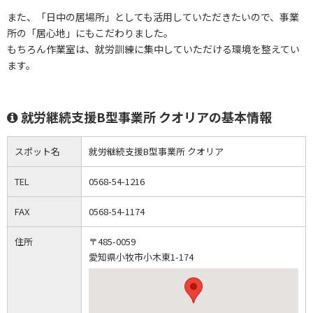
また、「日中の居場所」としても活用していただきたいので、事業
所の「居心地」にもこだわりました。
もちろん作業室は、就労訓練に集中していただける環境を整えてい
ます。
就労継続支援B型事業所 クオリアの基本情報
スポット名
就労継続支援B型事業所 クオリア
TEL
0568-54-1216
FAX
0568-54-1174
住所
〒485-0059
愛知県小牧市小木東1-174