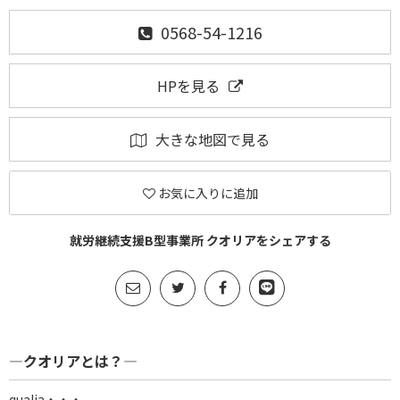
0568-54-1216
HPを見る
大きな地図で見る
お気に入りに追加
就労継続支援B型事業所 クオリアをシェアする
―クオリアとは？―
qualia・・・