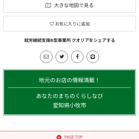
大きな地図で見る
お気に入りに追加
就労継続支援B型事業所 クオリアをシェアする
地元のお店の情報満載！
あなたのまちのくらしなび
愛知県
小牧市
PAGE TOP