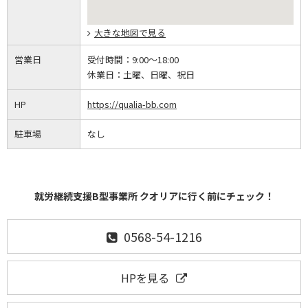
大きな地図で見る
営業日
受付時間：
9:00～18:00
休業日：
土曜、日曜、祝日
HP
https://qualia-bb.com
駐車場
なし
就労継続支援B型事業所 クオリアに行く前にチェック！
0568-54-1216
HPを見る