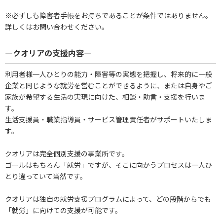
※必ずしも障害者手帳をお持ちであることが条件ではありません。
詳しくはお問い合わせください。
―クオリアの支援内容―
利用者様一人ひとりの能力・障害等の実態を把握し、将来的に一般
企業と同じような就労を営むことができるように、または自身やご
家族が希望する生活の実現に向けた、相談・助言・支援を行いま
す。
生活支援員・職業指導員・サービス管理責任者がサポートいたしま
す。
クオリアは完全個別支援の事業所です。
ゴールはもちろん「就労」ですが、そこに向かうプロセスは一人ひ
とり違っていて当然です。
クオリアは独自の就労支援プログラムによって、どの段階からでも
「就労」に向けての支援が可能です。