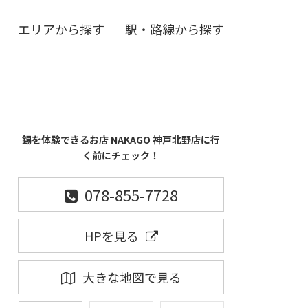
エリアから探す
駅・路線から探す
錫を体験できるお店 NAKAGO 神戸北野店に行
く前にチェック！
078-855-7728
HPを見る
大きな地図で見る