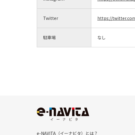
Twitter
https://twitter.
駐車場
なし
e-NAVITA（イーナビタ）とは？