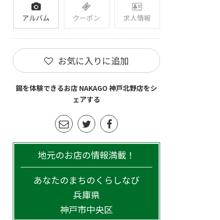
アルバム
クーポン
求人情報
お気に入りに追加
錫を体験できるお店 NAKAGO 神戸北野店をシ
ェアする
地元のお店の情報満載！
あなたのまちのくらしなび
兵庫県
神戸市中央区