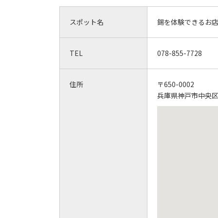
スポット名
錫を体験できるお店 
TEL
078-855-7728
住所
〒650-0002
兵庫県神戸市中央区北