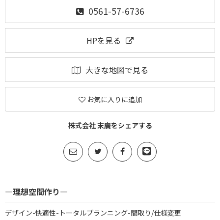
0561-57-6736
HPを見る
大きな地図で見る
お気に入りに追加
株式会社 末廣をシェアする
―理想空間作り―
デザイン-快適性-トータルプランニング-間取り/仕様変更