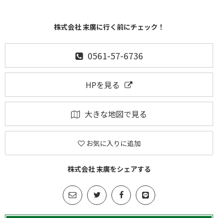
株式会社 末廣に行く前にチェック！
0561-57-6736
HPを見る
大きな地図で見る
お気に入りに追加
株式会社 末廣をシェアする