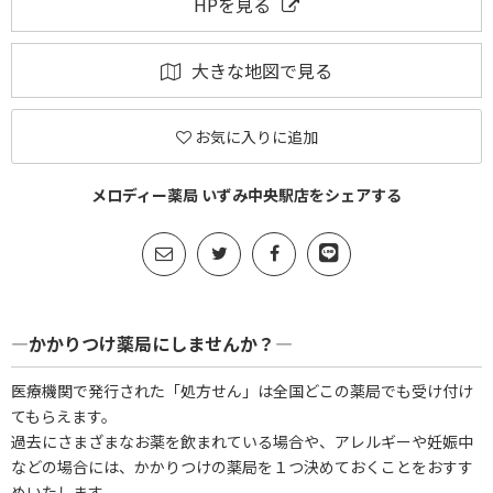
HPを見る
大きな地図で見る
お気に入りに追加
メロディー薬局 いずみ中央駅店をシェアする
―かかりつけ薬局にしませんか？―
医療機関で発行された「処方せん」は全国どこの薬局でも受け付け
てもらえます。
過去にさまざまなお薬を飲まれている場合や、アレルギーや妊娠中
などの場合には、かかりつけの薬局を１つ決めておくことをおすす
めいたします。