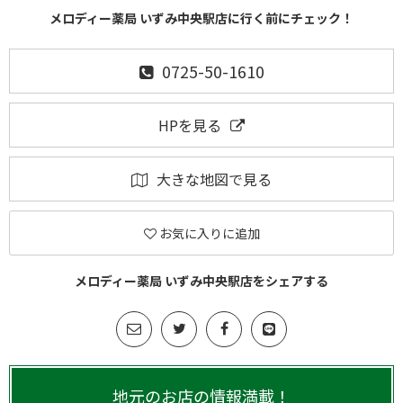
メロディー薬局 いずみ中央駅店に行く前にチェック！
0725-50-1610
HPを見る
大きな地図で見る
お気に入りに追加
メロディー薬局 いずみ中央駅店をシェアする
地元のお店の情報満載！