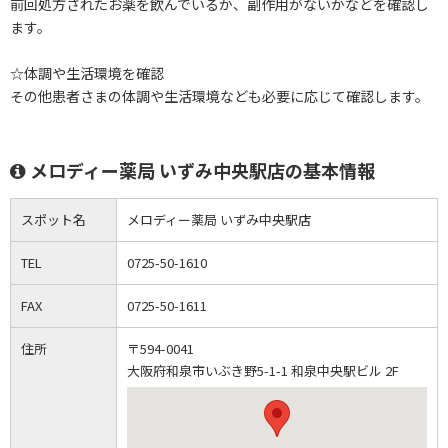
前回処方されたお薬を飲んでいるか、副作用がないかなどを確認し
ます。
☆体調や生活環境を確認
その他患者さまの体調や生活環境なども必要に応じて確認します。
メロディー薬局 いずみ中央駅店の基本情報
スポット名
メロディー薬局 いずみ中央駅店
TEL
0725-50-1610
FAX
0725-50-1611
住所
〒594-0041
大阪府和泉市いぶき野5-1-1 和泉中央駅ビル 2F