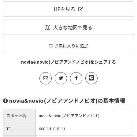
HPを見る
大きな地図で見る
お気に入りに追加
novia&novio(ノビアアンドノビオ)をシェアする
novia&novio(ノビアアンドノビオ)の基本情報
スポット名
novia&novio(ノビアアンドノビオ)
TEL
080-1418-8111