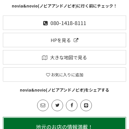
novia&novio(ノビアアンドノビオ)に行く前にチェック！
080-1418-8111
HPを見る
大きな地図で見る
お気に入りに追加
novia&novio(ノビアアンドノビオ)をシェアする
地元のお店の情報満載！