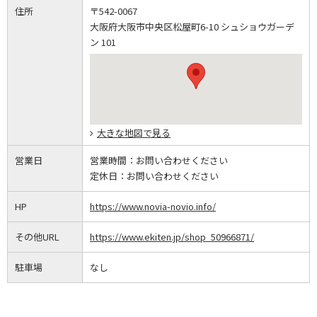
住所
〒542-0067
大阪府大阪市中央区松屋町6-10 シュショウガーデ
ン 101
大きな地図で見る
営業日
営業時間：
お問い合わせください
定休日：
お問い合わせください
HP
https://www.novia-novio.info/
その他URL
https://www.ekiten.jp/shop_50966871/
駐車場
なし