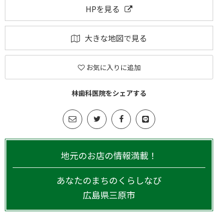
HPを見る
大きな地図で見る
お気に入りに追加
林歯科医院をシェアする
地元のお店の情報満載！
あなたのまちのくらしなび
広島県
三原市