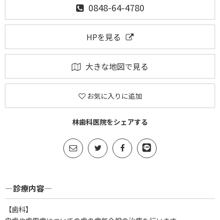
0848-64-4780
HPを見る
大きな地図で見る
お気に入りに追加
林歯科医院をシェアする
―診療内容―
【歯科】