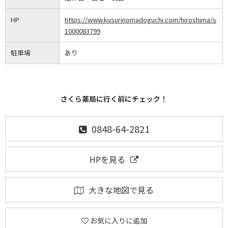
HP
https://www.kusurinomadoguchi.com/hiroshima/s
1000083799
駐車場
あり
さくら薬局に行く前にチェック！
0848-64-2821
HPを見る
大きな地図で見る
お気に入りに追加