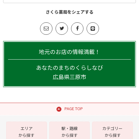
さくら薬局をシェアする
地元のお店の情報満載！
あなたのまちのくらしなび
広島県
三原市
PAGE TOP
エリア
駅・路線
カテゴリー
から探す
から探す
から探す