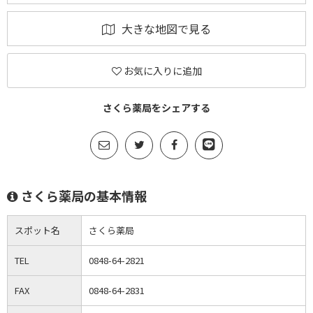
大きな地図で見る
お気に入りに追加
さくら薬局をシェアする
さくら薬局の基本情報
スポット名
さくら薬局
TEL
0848-64-2821
FAX
0848-64-2831