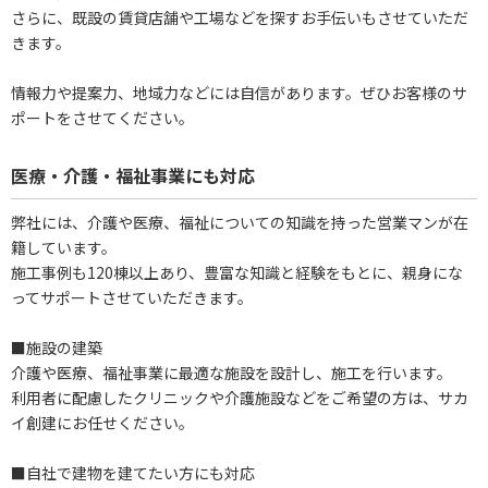
さらに、既設の賃貸店舗や工場などを探すお手伝いもさせていただ
きます。
情報力や提案力、地域力などには自信があります。ぜひお客様のサ
ポートをさせてください。
医療・介護・福祉事業にも対応
弊社には、介護や医療、福祉についての知識を持った営業マンが在
籍しています。
施工事例も120棟以上あり、豊富な知識と経験をもとに、親身にな
ってサポートさせていただきます。
■施設の建築
介護や医療、福祉事業に最適な施設を設計し、施工を行います。
利用者に配慮したクリニックや介護施設などをご希望の方は、サカ
イ創建にお任せください。
■自社で建物を建てたい方にも対応