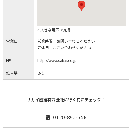
大きな地図で見る
営業日
営業時間：
お問い合わせください
定休日：
お問い合わせください
HP
http://www.sakai.co.jp
駐車場
あり
サカイ創建株式会社に行く前にチェック！
0120-892-756