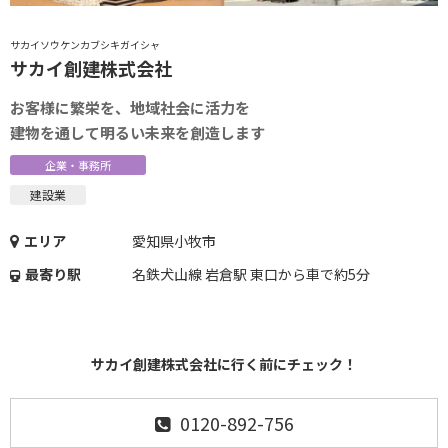
サカイソウケンカブシキガイシャ
サカイ創建株式会社
お客様に繁栄を、地域社会に活力を
建物を通して明るい未来を創造します
企業・事務所
建設業
エリア
愛知県小牧市
最寄り駅
名鉄犬山線 岩倉駅 東口から車で約5分
サカイ創建株式会社に行く前にチェック！
0120-892-756