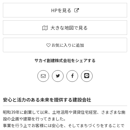
HPを見る
大きな地図で見る
お気に入りに追加
サカイ創建株式会社をシェアする
安心と活力のある未来を提供する建設会社
昭和39年に創業して以来、土地活用や賃貸住宅経営、さまざまな施
設の企画や建築を行ってきました。
事業を行う上でお客様には安心を、そしてまちづくりをすることで