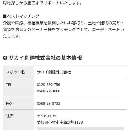
用地探しから施工までサポートいたします。
■ベストマッチング
介護や医療、福祉事業を展開したいお客様と、土地や建物の売却・
賃貸をお考えのオーナー様をマッチングさせて、コーディネートい
たします。
サカイ創建株式会社の基本情報
スポット名
サカイ創建株式会社
TEL
0120-892-756
0568-72-3666
FAX
0568-73-9722
住所
〒485-0075
愛知県小牧市字西之坪1138