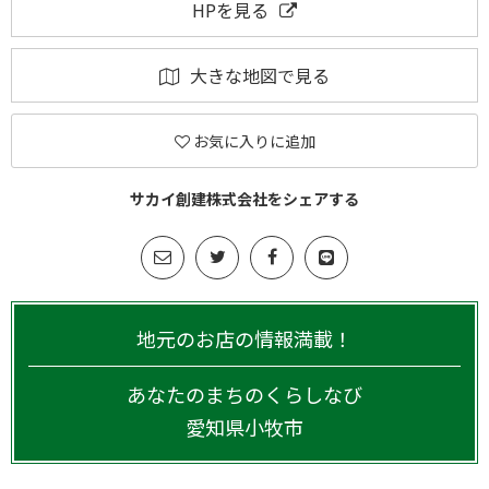
HPを見る
大きな地図で見る
お気に入りに追加
サカイ創建株式会社をシェアする
地元のお店の情報満載！
あなたのまちのくらしなび
愛知県
小牧市