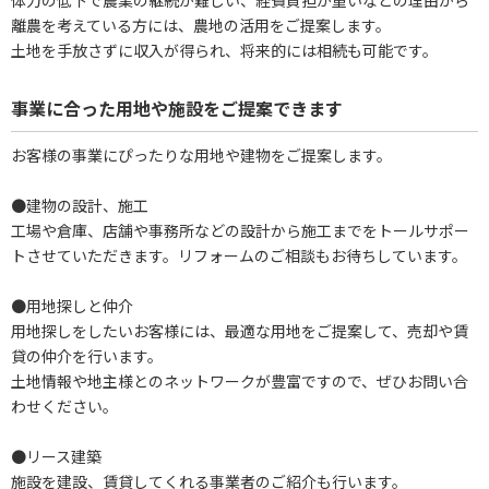
離農を考えている方には、農地の活用をご提案します。
土地を手放さずに収入が得られ、将来的には相続も可能です。
事業に合った用地や施設をご提案できます
お客様の事業にぴったりな用地や建物をご提案します。
●建物の設計、施工
工場や倉庫、店舗や事務所などの設計から施工までをトールサポー
トさせていただきます。リフォームのご相談もお待ちしています。
●用地探しと仲介
用地探しをしたいお客様には、最適な用地をご提案して、売却や賃
貸の仲介を行います。
土地情報や地主様とのネットワークが豊富ですので、ぜひお問い合
わせください。
●リース建築
施設を建設、賃貸してくれる事業者のご紹介も行います。