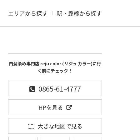
エリアから探す
駅・路線から探す
白髪染め専門店 reju color (リジュ カラー)に行
く前にチェック！
0865-61-4777
HPを見る
大きな地図で見る