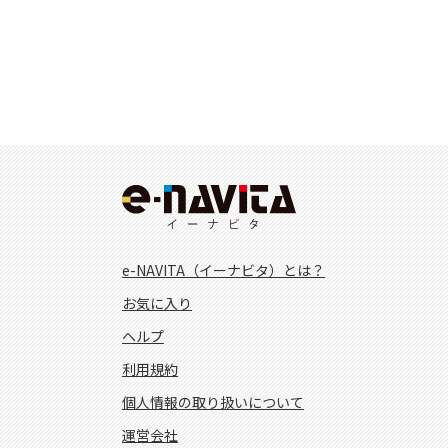
e-NAVITA（イーナビタ）とは？
お気に入り
ヘルプ
利用規約
個人情報の取り扱いについて
運営会社