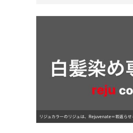
リジュカラーのリジュは、Rejuvenate＝若返