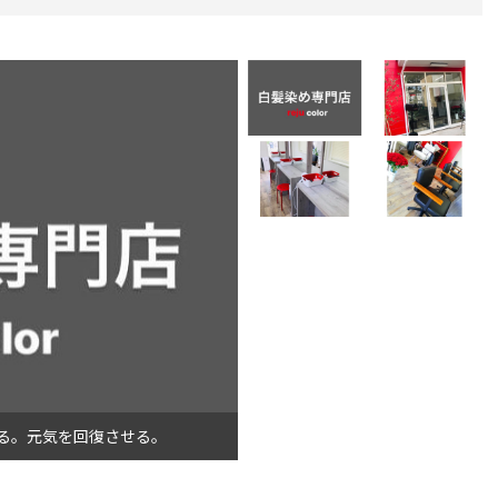
らせる。元気を回復させる。