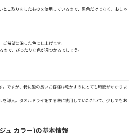
いとこ取りをしたものを使用しているので、黒色だけでなく、おしゃ
、ご希望に沿った色に仕上げます。
あるので、ぴったりな色が見つかるでしょう。
す。ですが、特に髪の長いお客様は乾かすのにとても時間がかかりま
ルを導入。タオルドライをする際に使用していただいて、少しでもお
 (リジュ カラー)の基本情報