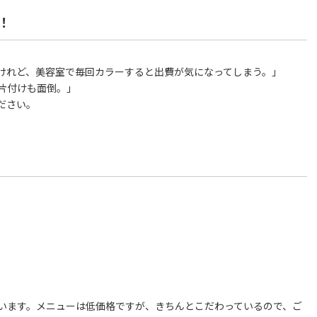
！
けれど、美容室で毎回カラーすると出費が気になってしまう。」
片付けも面倒。」
ださい。
。
います。メニューは低価格ですが、きちんとこだわっているので、ご