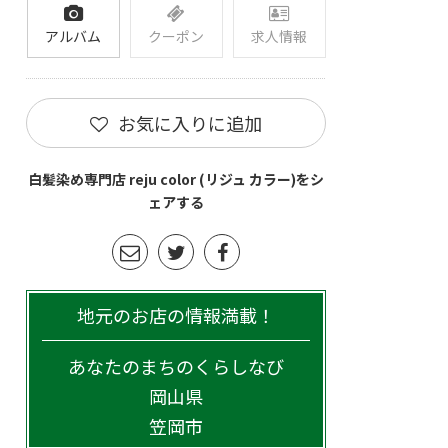
アルバム
クーポン
求人情報
お気に入りに追加
白髪染め専門店 reju color (リジュ カラー)をシ
ェアする
地元のお店の情報満載！
あなたのまちのくらしなび
岡山県
笠岡市