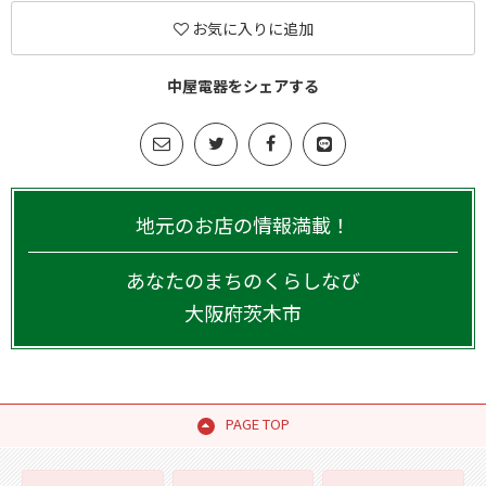
お気に入りに追加
中屋電器をシェアする
地元のお店の情報満載！
あなたのまちのくらしなび
大阪府
茨木市
PAGE TOP