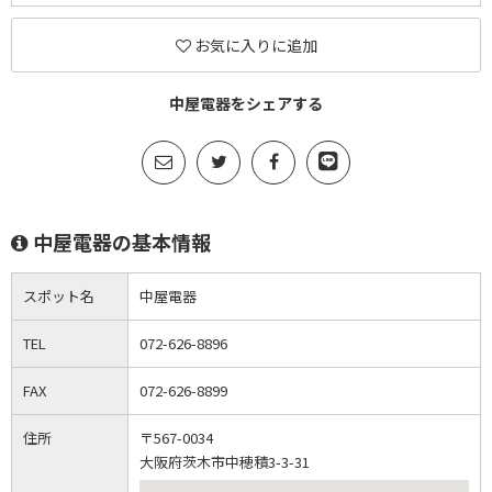
お気に入りに追加
中屋電器をシェアする
中屋電器の基本情報
スポット名
中屋電器
TEL
072-626-8896
FAX
072-626-8899
住所
〒567-0034
大阪府茨木市中穂積3-3-31