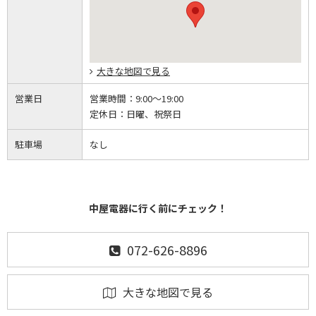
大きな地図で見る
営業日
営業時間：
9:00～19:00
定休日：
日曜、祝祭日
駐車場
なし
中屋電器に行く前にチェック！
072-626-8896
大きな地図で見る