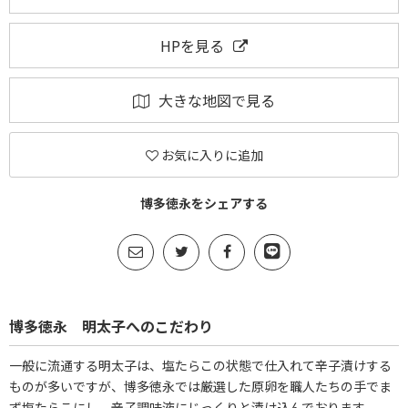
HPを見る
大きな地図で見る
お気に入りに追加
博多徳永をシェアする
博多徳永 明太子へのこだわり
一般に流通する明太子は、塩たらこの状態で仕入れて辛子漬けする
ものが多いですが、博多徳永では厳選した原卵を職人たちの手でま
ず塩たらこにし、辛子調味液にじっくりと漬け込んでおります。