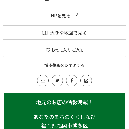
HPを見る
大きな地図で見る
お気に入りに追加
博多徳永をシェアする
地元のお店の情報満載！
あなたのまちのくらしなび
福岡県
福岡市博多区