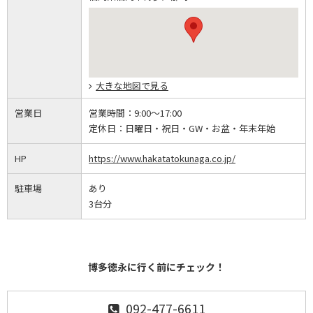
大きな地図で見る
営業日
営業時間：
9:00～17:00
定休日：
日曜日・祝日・GW・お盆・年末年始
HP
https://www.hakatatokunaga.co.jp/
駐車場
あり
3台分
博多徳永に行く前にチェック！
092-477-6611