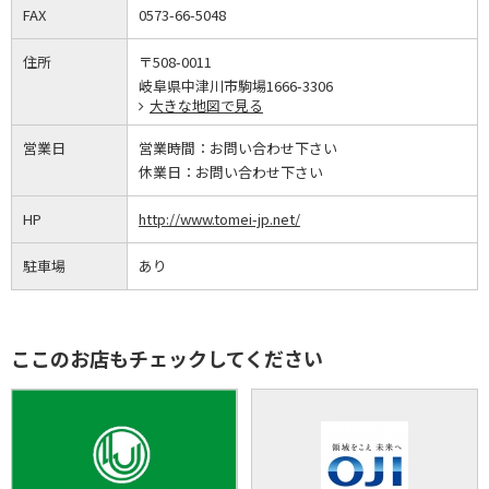
FAX
0573-66-5048
住所
〒508-0011
岐阜県中津川市駒場1666-3306
大きな地図で見る
営業日
営業時間：
お問い合わせ下さい
休業日：
お問い合わせ下さい
HP
http://www.tomei-jp.net/
駐車場
あり
ここのお店もチェックしてください