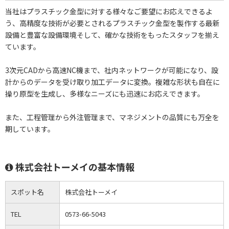
当社はプラスチック金型に対する様々なご要望にお応えできるよ
う、高精度な技術が必要とされるプラスチック金型を製作する最新
設備と豊富な設備環境そして、確かな技術をもったスタッフを揃え
ています。
3次元CADから高速NC機まで、社内ネットワークが可能になり、設
計からのデータを受け取り加工データに変換。複雑な形状も自在に
操り原型を生成し、多様なニーズにも迅速にお応えできます。
また、工程管理から外注管理まで、マネジメントの品質にも万全を
期しています。
株式会社トーメイの基本情報
スポット名
株式会社トーメイ
TEL
0573-66-5043