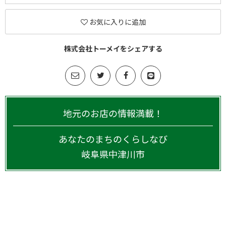
お気に入りに追加
株式会社トーメイをシェアする
地元のお店の情報満載！
あなたのまちのくらしなび
岐阜県
中津川市