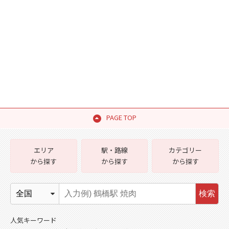
PAGE TOP
エリア
駅・路線
カテゴリー
から探す
から探す
から探す
検索
人気キーワード