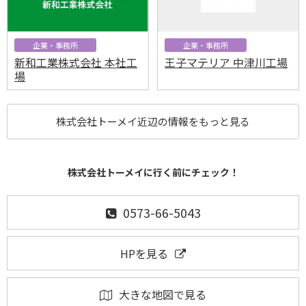
企業・事務所
企業・事務所
新和工業株式会社 本社工
王子マテリア 中津川工場
場
株式会社トーメイ近辺の情報をもっと見る
株式会社トーメイに行く前にチェック！
0573-66-5043
HPを見る
大きな地図で見る