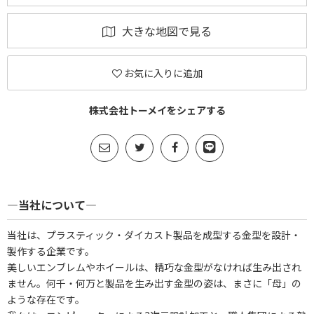
大きな地図で見る
お気に入りに追加
株式会社トーメイをシェアする
―当社について―
当社は、プラスティック・ダイカスト製品を成型する金型を設計・
製作する企業です。
美しいエンブレムやホイールは、精巧な金型がなければ生み出され
ません。何千・何万と製品を生み出す金型の姿は、まさに「母」の
ような存在です。