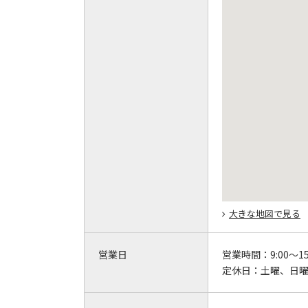
大きな地図で見る
営業日
営業時間：
9:00～15
定休日：
土曜、日