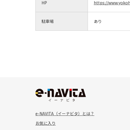
HP
https://www.yoko
駐車場
あり
e-NAVITA（イーナビタ）とは？
お気に入り