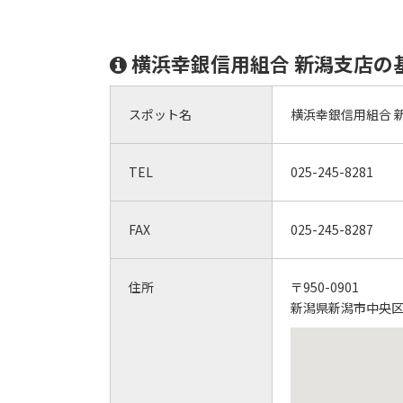
横浜幸銀信用組合 新潟支店の
スポット名
横浜幸銀信用組合 
TEL
025-245-8281
FAX
025-245-8287
住所
〒950-0901
新潟県新潟市中央区弁