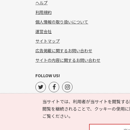
ヘルプ
利用規約
個人情報の取り扱いについて
運営会社
サイトマップ
広告掲載に関するお問い合わせ
サイトの内容に関するお問い合わせ
FOLLOW US!
当サイトでは、利用者が当サイトを閲覧する
閲覧を継続されることで、クッキーの使用に
ご覧ください。