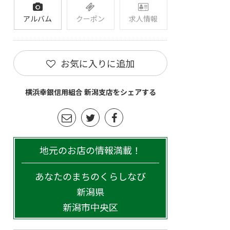
アルバム
クーポン
求人情報
お気に入りに追加
横浜幸銀信用組合 新潟支店をシェアする
地元のお店の情報満載！
あなたのまちのくらしなび
新潟県
新潟市中央区