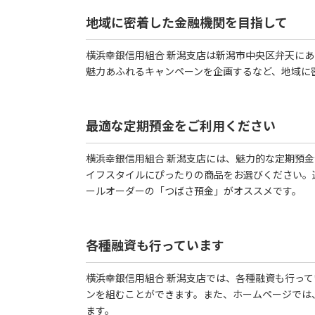
地域に密着した金融機関を目指して
横浜幸銀信用組合 新潟支店は新潟市中央区弁天にありま
魅力あふれるキャンペーンを企画するなど、地域に
最適な定期預金をご利用ください
横浜幸銀信用組合 新潟支店には、魅力的な定期預
イフスタイルにぴったりの商品をお選びください。
ールオーダーの「つばさ預金」がオススメです。
各種融資も行っています
横浜幸銀信用組合 新潟支店では、各種融資も行っ
ンを組むことができます。また、ホームページでは
ます。