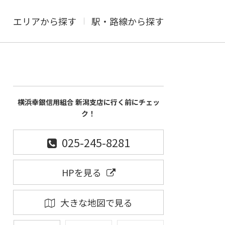
エリアから探す
駅・路線から探す
横浜幸銀信用組合 新潟支店に行く前にチェッ
ク！
025-245-8281
HPを見る
大きな地図で見る