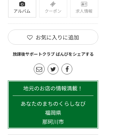
アルバム
クーポン
求人情報
お気に入りに追加
放課後サポートクラブ ばんびをシェアする
地元のお店の情報満載！
あなたのまちのくらしなび
福岡県
那珂川市