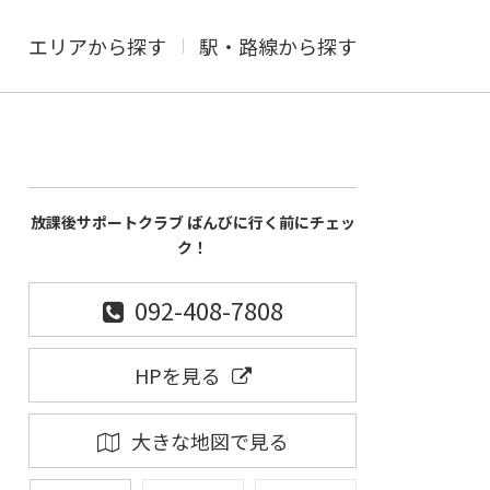
エリアから探す
駅・路線から探す
放課後サポートクラブ ばんびに行く前にチェッ
ク！
092-408-7808
HPを見る
大きな地図で見る