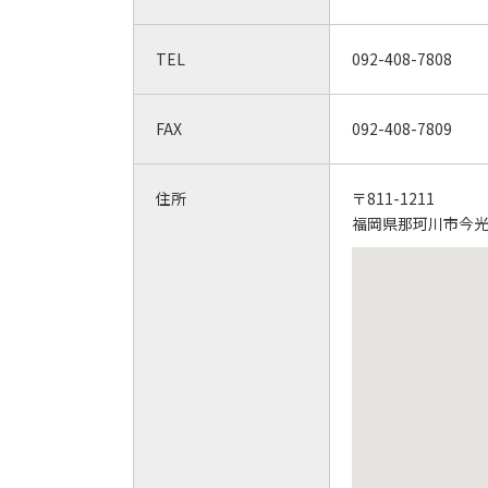
TEL
092-408-7808
FAX
092-408-7809
住所
〒811-1211
福岡県那珂川市今光1-