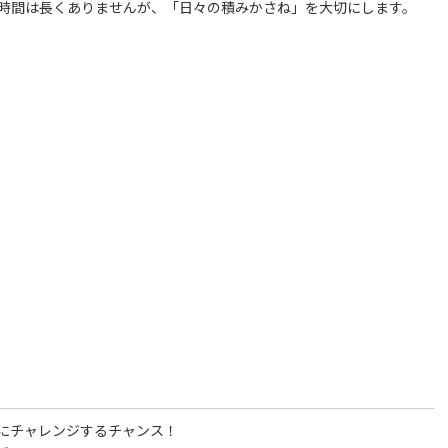
の時間は長くありませんが、「日々の積みかさね」を大切にします。
にチャレンジするチャンス！