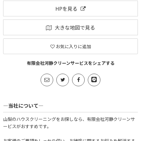
HPを見る
大きな地図で見る
お気に入りに追加
有限会社河静クリーンサービスをシェアする
―当社について―
山梨のハウスクリーニングをお探しなら、有限会社河静クリーンサ
ービスがおすすめです。
お客様のご要望をしっかり伺い、お掃除に関するお悩みを解消する