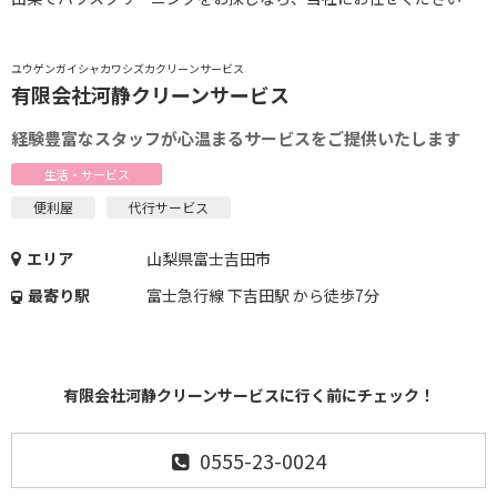
ユウゲンガイシャカワシズカクリーンサービス
有限会社河静クリーンサービス
経験豊富なスタッフが心温まるサービスをご提供いたします
生活・サービス
便利屋
代行サービス
エリア
山梨県富士吉田市
最寄り駅
富士急行線 下吉田駅 から徒歩7分
有限会社河静クリーンサービスに行く前にチェック！
0555-23-0024