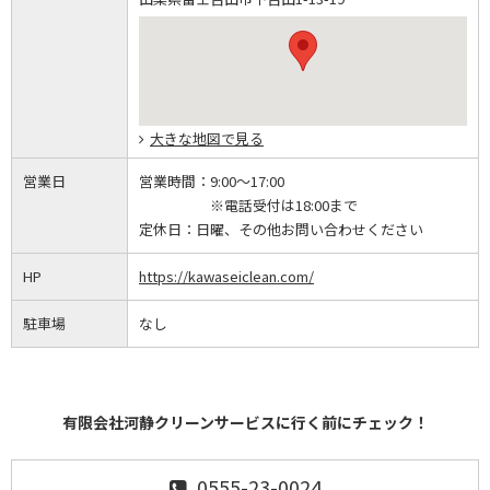
大きな地図で見る
営業日
営業時間：
9:00～17:00
※電話受付は18:00まで
定休日：
日曜、その他お問い合わせください
HP
https://kawaseiclean.com/
駐車場
なし
有限会社河静クリーンサービスに行く前にチェック！
0555-23-0024