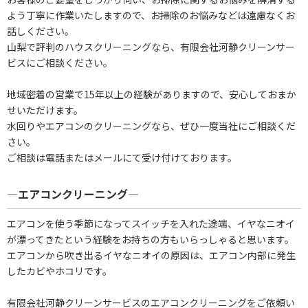
よう丁寧に作業いたしますので、お掃除のお悩みなどは遠慮なくお
話しください。
山梨で評判のハウスクリーニングなら、有限会社河静クリーンサー
ビスにご相談ください。
地域密着の営業で15年以上の経験がありますので、安心しておまか
せいただけます。
水回りやエアコンのクリーニングなら、ぜひ一度当社にご相談くだ
さい。
ご相談は電話またはメールにて受け付けております。
―エアコンクリーニング―
エアコンを使う季節になってスイッチを入れた途端、イヤなニオイ
が漂ってきたという経験をお持ちの方もいらっしゃると思います。
エアコンから吹き出るイヤなニオイの原因は、エアコン内部に発生
したカビやホコリです。
有限会社河静クリーンサービスのエアコンクリーニングをご依頼い