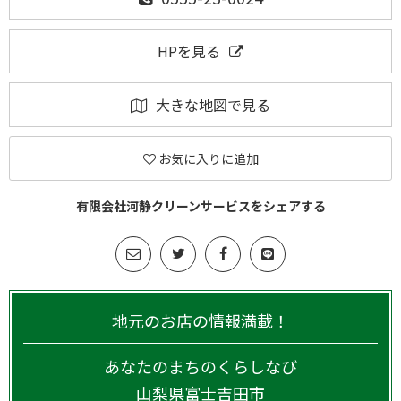
HPを見る
大きな地図で見る
お気に入りに追加
有限会社河静クリーンサービスをシェアする
地元のお店の情報満載！
あなたのまちのくらしなび
山梨県
富士吉田市