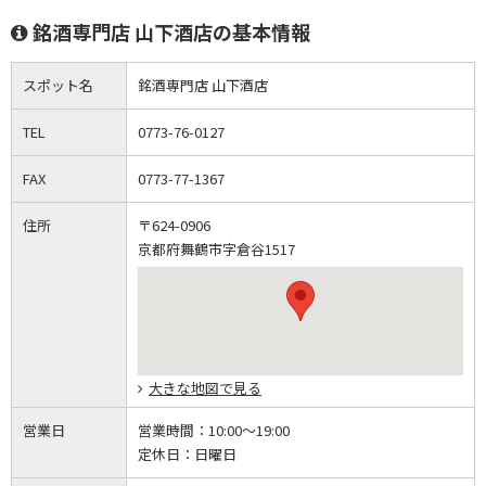
銘酒専門店 山下酒店の基本情報
スポット名
銘酒専門店 山下酒店
TEL
0773-76-0127
FAX
0773-77-1367
住所
〒624-0906
京都府舞鶴市字倉谷1517
大きな地図で見る
営業日
営業時間：
10:00～19:00
定休日：
日曜日