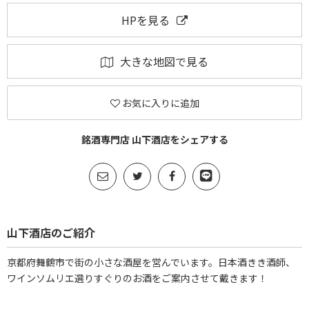
HPを見る
大きな地図で見る
お気に入りに追加
銘酒専門店 山下酒店をシェアする
山下酒店のご紹介
京都府舞鶴市で街の小さな酒屋を営んでいます。日本酒きき酒師、
ワインソムリエ選りすぐりのお酒をご案内させて戴きます！