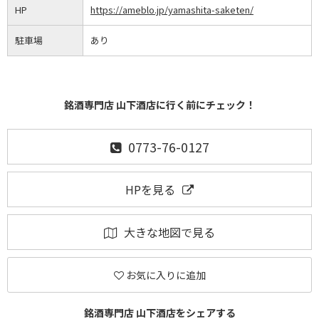
HP
https://ameblo.jp/yamashita-saketen/
駐車場
あり
銘酒専門店 山下酒店に行く前にチェック！
0773-76-0127
HPを見る
大きな地図で見る
お気に入りに追加
銘酒専門店 山下酒店をシェアする