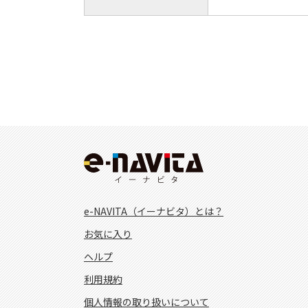
e-NAVITA（イーナビタ）とは？
お気に入り
ヘルプ
利用規約
個人情報の取り扱いについて