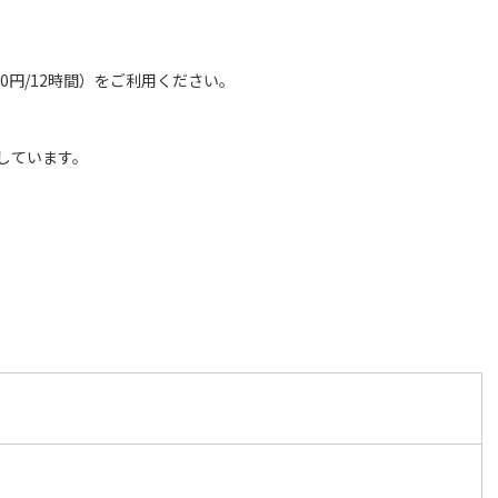
0円/12時間）をご利用ください。
しています。