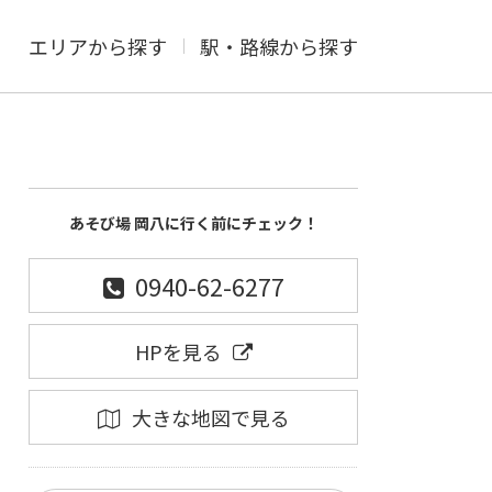
エリアから探す
駅・路線から探す
あそび場 岡八に行く前にチェック！
0940-62-6277
HPを見る
大きな地図で見る