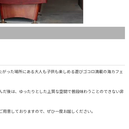
にまたがった場所にある大人も子供も楽しめる遊びゴコロ満載の海カフェ
んだ後は、ゆったりとした上質な空間で普段味わうことのできない非
ご用意しておりますので、ぜひ一度お越しください。