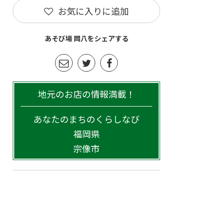
お気に入りに追加
あそび場 岡八をシェアする
地元のお店の情報満載！
あなたのまちのくらしなび
福岡県
宗像市