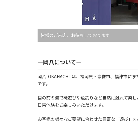
皆様のご来店、お待ちしております
―岡八について―
岡八-OKAHACHI-は、福岡県・宗像市、福津市
です。
目の前の海で磯遊びや魚釣りなど自然に触れて楽し
日常体験をお楽しみいただけます。
お客様の様々なご要望に合わせた豊富な「遊び」を