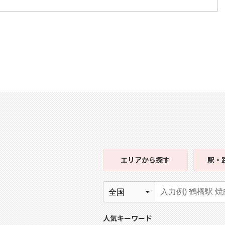
エリア
から探す
駅・
人気キーワード