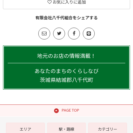
お気に入りに追加
有限会社八千代組合をシェアする
地元のお店の情報満載！
あなたのまちのくらしなび
茨城県
結城郡八千代町
PAGE TOP
エリア
駅・路線
カテゴリー