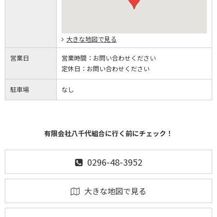
大きな地図で見る
営業日
営業時間：
お問い合わせください
定休日：
お問い合わせください
駐車場
なし
有限会社八千代組合に行く前にチェック！
0296-48-3952
大きな地図で見る