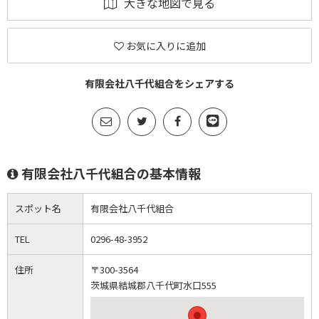
大きな地図で見る
お気に入りに追加
有限会社八千代組合をシェアする
有限会社八千代組合の基本情報
スポット名
有限会社八千代組合
TEL
0296-48-3952
住所
〒300-3564
茨城県結城郡八千代町水口555