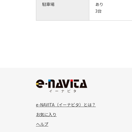
駐車場
あり
3台
e-NAVITA（イーナビタ）とは？
お気に入り
ヘルプ