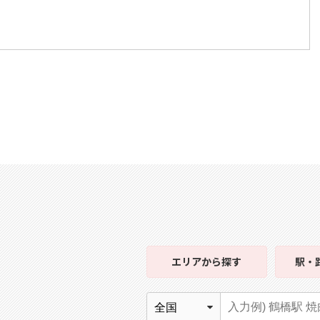
エリア
から探す
駅・