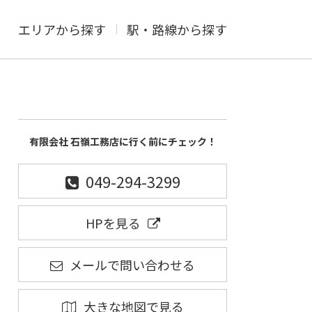
エリアから探す
駅・路線から探す
有限会社 石嶺工務店に行く前にチェック！
049-294-3299
HPを見る
メールで問い合わせる
大きな地図で見る