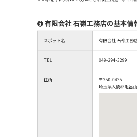
有限会社 石嶺工務店の基本情
スポット名
有限会社 石嶺工務
TEL
049-294-3299
住所
〒350-0435
埼玉県入間郡毛呂山