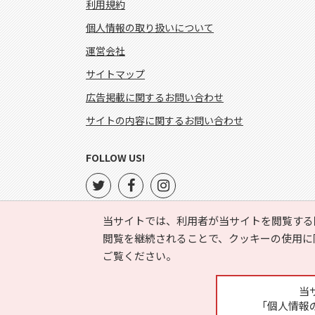
利用規約
個人情報の取り扱いについて
運営会社
サイトマップ
広告掲載に関するお問い合わせ
サイトの内容に関するお問い合わせ
FOLLOW US!
当サイトでは、利用者が当サイトを閲覧する
閲覧を継続されることで、クッキーの使用に
ご覧ください。
当
「個人情報