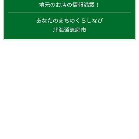
地元のお店の情報満載！
あなたのまちのくらしなび
北海道
恵庭市