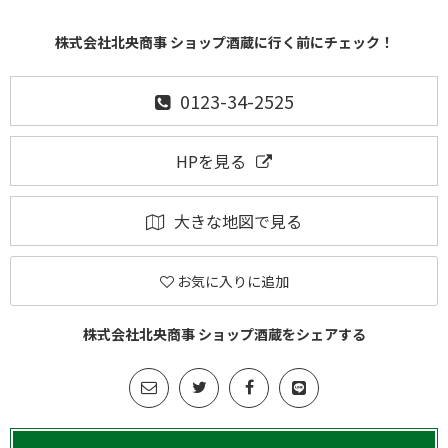
株式会社北央商事 ショップ酒蔵に行く前にチェック！
0123-34-2525
HPを見る
大きな地図で見る
お気に入りに追加
株式会社北央商事 ショップ酒蔵をシェアする