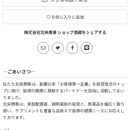
お気に入りに追加
株式会社北央商事 ショップ酒蔵をシェアする
―ごあいさつ―
私たち北央商事は、創業以来「お客様第一主義」を経営理念のトッ
プに掲げ、皆様の健康に貢献するパートナーを目指し活動してまい
りました。
北央商事は、家庭配置薬、調剤薬局の経営と、医薬品を幅広く取り
扱い、サプリメントも豊富な品揃えで皆様の健康ニーズにお応えし
ております。